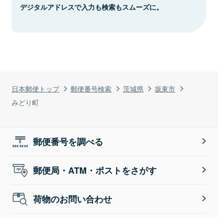
デジタルアドレスで入力も検索もスムーズに。
日本郵便トップ
郵便番号検索
茨城県
坂東市
みどり町
郵便番号を調べる
郵便局・ATM・ポストをさがす
荷物のお問い合わせ