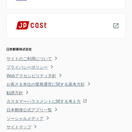
サイトのご利用について
プライバシーポリシー
Webアクセシビリティ方針
お客さま本位の業務運営に関する基本方針
勧誘方針
カスタマーハラスメントに関する考え方
日本郵便公式アプリ一覧
ソーシャルメディア
サイトマップ