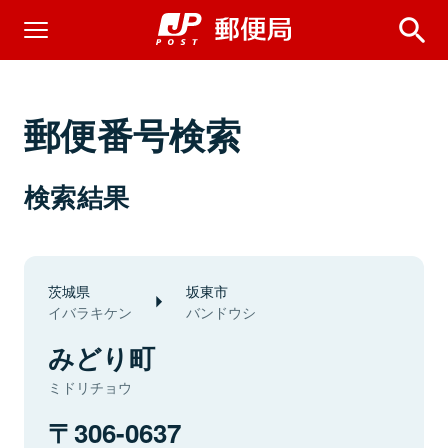
郵便番号検索
検索結果
茨城県
坂東市
イバラキケン
バンドウシ
みどり町
ミドリチョウ
306-0637