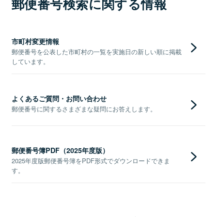
郵便番号検索に関する情報
市町村変更情報
郵便番号を公表した市町村の一覧を実施日の新しい順に掲載
しています。
よくあるご質問・お問い合わせ
郵便番号に関するさまざまな疑問にお答えします。
郵便番号簿PDF（2025年度版）
2025年度版郵便番号簿をPDF形式でダウンロードできま
す。