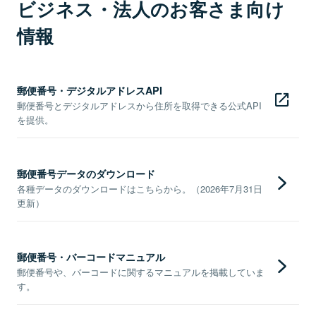
ビジネス・法人のお客さま向け
情報
郵便番号・デジタルアドレスAPI
郵便番号とデジタルアドレスから住所を取得できる公式API
を提供。
郵便番号データのダウンロード
各種データのダウンロードはこちらから。（2026年7月31日
更新）
郵便番号・バーコードマニュアル
郵便番号や、バーコードに関するマニュアルを掲載していま
す。