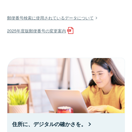
郵便番号検索に使用されているデータについて
2025年度版郵便番号の変更案内
住所に、デジタルの確かさを。