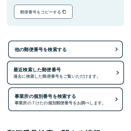
郵便番号をコピーする
他の郵便番号を検索する
最近検索した郵便番号
過去に検索した郵便番号をご覧いただけます。
事業所の個別番号を検索する
事業所の７けたの個別郵便番号をお調べします。