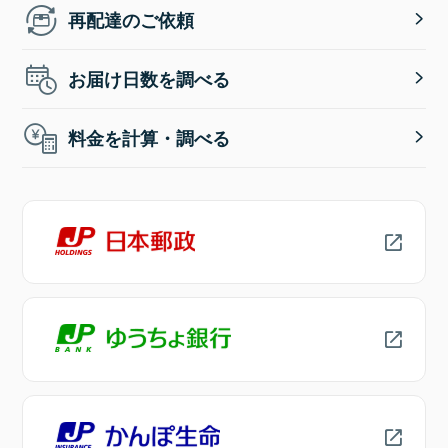
再配達のご依頼
お届け日数を調べる
料金を計算・調べる