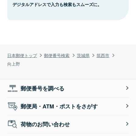
デジタルアドレスで入力も検索もスムーズに。
日本郵便トップ
郵便番号検索
茨城県
筑西市
向上野
郵便番号を調べる
郵便局・ATM・ポストをさがす
荷物のお問い合わせ