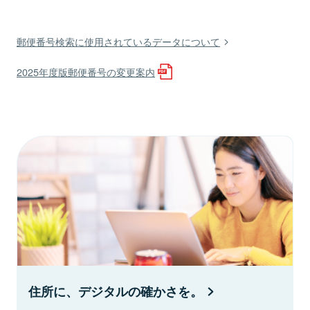
郵便番号検索に使用されているデータについて
2025年度版郵便番号の変更案内
住所に、デジタルの確かさを。