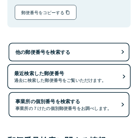
郵便番号をコピーする
他の郵便番号を検索する
最近検索した郵便番号
過去に検索した郵便番号をご覧いただけます。
事業所の個別番号を検索する
事業所の７けたの個別郵便番号をお調べします。