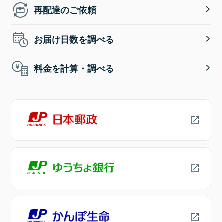
再配達のご依頼
お届け日数を調べる
料金を計算・調べる