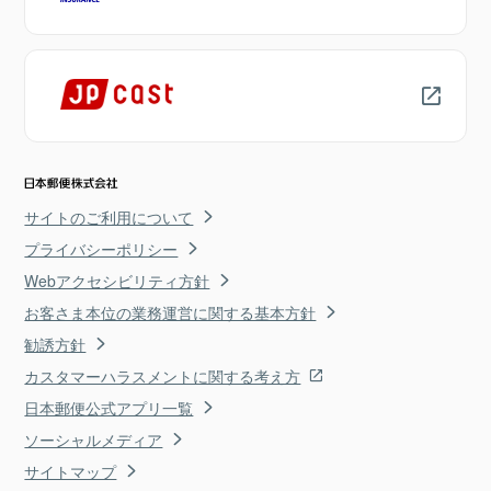
サイトのご利用について
プライバシーポリシー
Webアクセシビリティ方針
お客さま本位の業務運営に関する基本方針
勧誘方針
カスタマーハラスメントに関する考え方
日本郵便公式アプリ一覧
ソーシャルメディア
サイトマップ