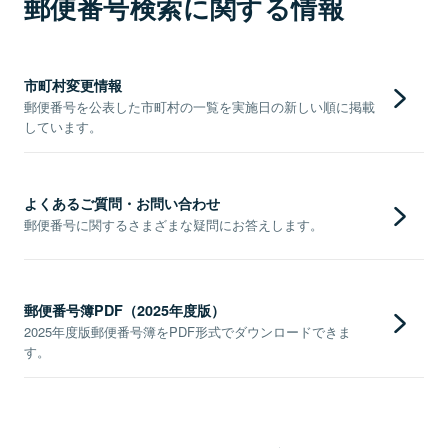
郵便番号検索に関する情報
市町村変更情報
郵便番号を公表した市町村の一覧を実施日の新しい順に掲載
しています。
よくあるご質問・お問い合わせ
郵便番号に関するさまざまな疑問にお答えします。
郵便番号簿PDF（2025年度版）
2025年度版郵便番号簿をPDF形式でダウンロードできま
す。