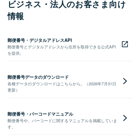
ビジネス・法人のお客さま向け
情報
郵便番号・デジタルアドレスAPI
郵便番号とデジタルアドレスから住所を取得できる公式API
を提供。
郵便番号データのダウンロード
各種データのダウンロードはこちらから。（2026年7月31日
更新）
郵便番号・バーコードマニュアル
郵便番号や、バーコードに関するマニュアルを掲載していま
す。