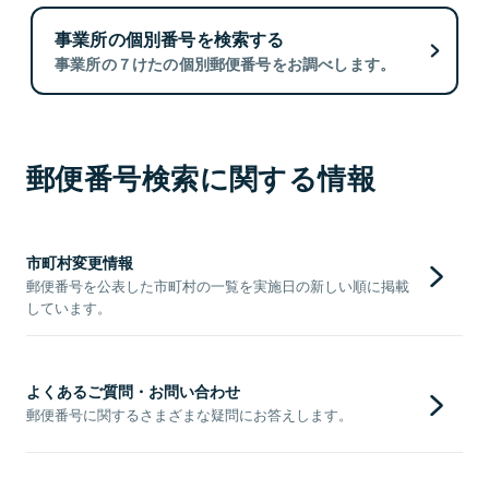
事業所の個別番号を検索する
事業所の７けたの個別郵便番号をお調べします。
郵便番号検索に関する情報
市町村変更情報
郵便番号を公表した市町村の一覧を実施日の新しい順に掲載
しています。
よくあるご質問・お問い合わせ
郵便番号に関するさまざまな疑問にお答えします。