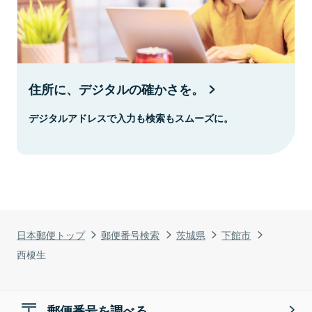
住所に、デジタルの確かさを。
デジタルアドレスで入力も検索もスムーズに。
日本郵便トップ
郵便番号検索
茨城県
下館市
西榎生
郵便番号を調べる