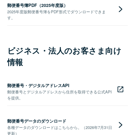
郵便番号簿PDF（2025年度版）
2025年度版郵便番号簿をPDF形式でダウンロードできま
す。
ビジネス・法人のお客さま向け
情報
郵便番号・デジタルアドレスAPI
郵便番号とデジタルアドレスから住所を取得できる公式API
を提供。
郵便番号データのダウンロード
各種データのダウンロードはこちらから。（2026年7月31日
更新）