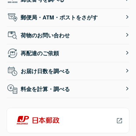
郵便局・ATM・ポストをさがす
荷物のお問い合わせ
再配達のご依頼
お届け日数を調べる
料金を計算・調べる