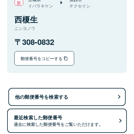
イバラキケン
チクセイシ
西榎生
ニシヨノウ
308-0832
郵便番号をコピーする
他の郵便番号を検索する
最近検索した郵便番号
過去に検索した郵便番号をご覧いただけます。