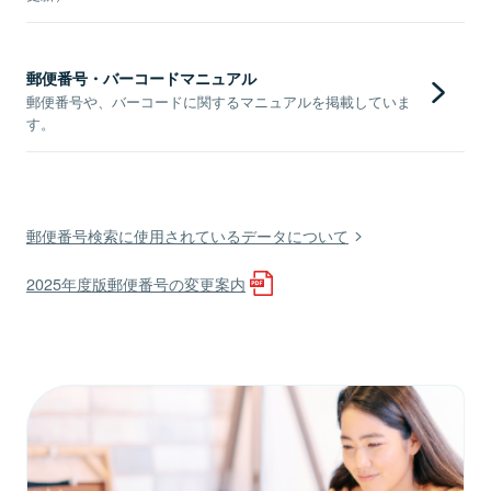
郵便番号・バーコードマニュアル
郵便番号や、バーコードに関するマニュアルを掲載していま
す。
郵便番号検索に使用されているデータについて
2025年度版郵便番号の変更案内