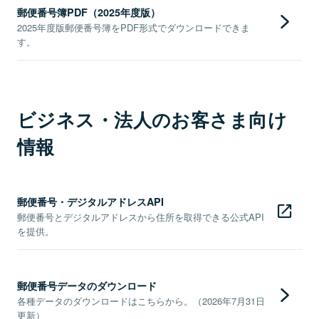
郵便番号簿PDF（2025年度版）
2025年度版郵便番号簿をPDF形式でダウンロードできま
す。
ビジネス・法人のお客さま向け
情報
郵便番号・デジタルアドレスAPI
郵便番号とデジタルアドレスから住所を取得できる公式API
を提供。
郵便番号データのダウンロード
各種データのダウンロードはこちらから。（2026年7月31日
更新）