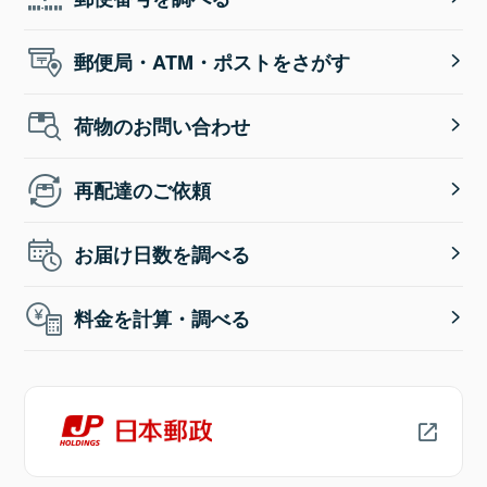
郵便局・ATM・ポストをさがす
荷物のお問い合わせ
再配達のご依頼
お届け日数を調べる
料金を計算・調べる