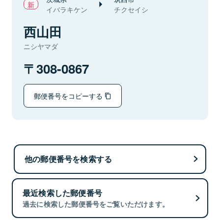
イバラキケン
チクセイシ
西山田
ニシヤマダ
308-0867
郵便番号をコピーする
他の郵便番号を検索する
最近検索した郵便番号
過去に検索した郵便番号をご覧いただけます。