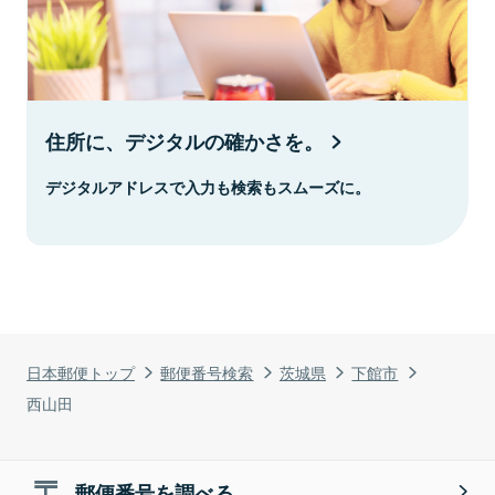
住所に、デジタルの確かさを。
デジタルアドレスで入力も検索もスムーズに。
日本郵便トップ
郵便番号検索
茨城県
下館市
西山田
郵便番号を調べる