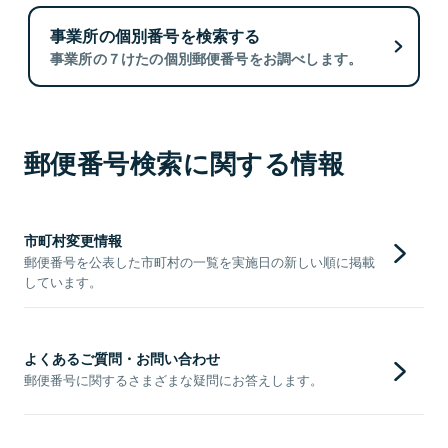
事業所の個別番号を検索する
事業所の７けたの個別郵便番号をお調べします。
郵便番号検索に関する情報
市町村変更情報
郵便番号を公表した市町村の一覧を実施日の新しい順に掲載
しています。
よくあるご質問・お問い合わせ
郵便番号に関するさまざまな疑問にお答えします。