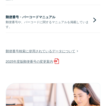
郵便番号・バーコードマニュアル
郵便番号や、バーコードに関するマニュアルを掲載していま
す。
郵便番号検索に使用されているデータについて
2025年度版郵便番号の変更案内