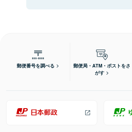
郵便番号を調べる
郵便局・ATM・ポストをさ
がす