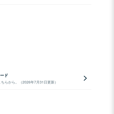
ード
らから。（2026年7月31日更新）