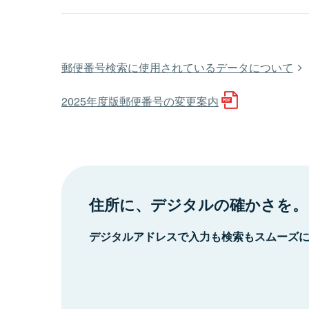
郵便番号検索に使用されているデータについて
2025年度版郵便番号の変更案内
住所に、デジタルの確かさを。
デジタルアドレスで入力も検索もスムーズ