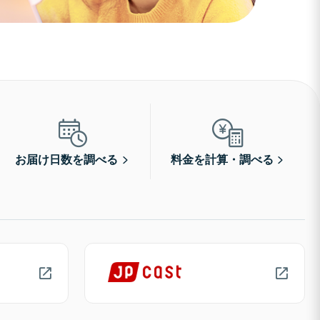
お届け日数を調べる
料金を計算・調べる