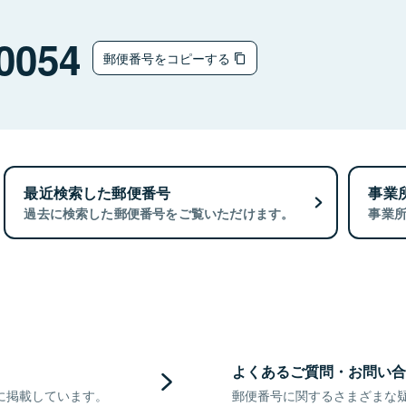
0054
郵便番号をコピーする
最近検索した郵便番号
事業
過去に検索した郵便番号をご覧いただけます。
事業
よくあるご質問・お問い合
に掲載しています。
郵便番号に関するさまざまな