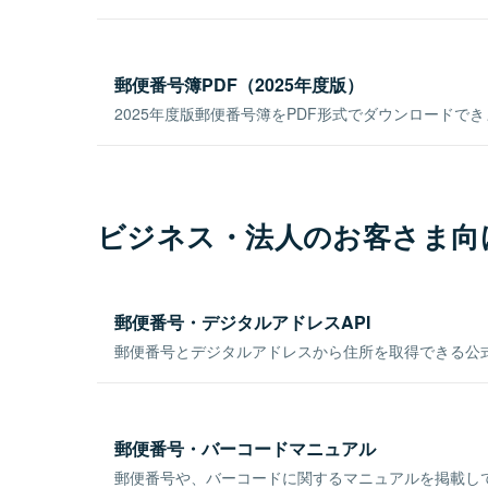
郵便番号簿PDF（2025年度版）
2025年度版郵便番号簿をPDF形式でダウンロードで
ビジネス・法人のお客さま向
郵便番号・デジタルアドレスAPI
郵便番号とデジタルアドレスから住所を取得できる公式
郵便番号・バーコードマニュアル
郵便番号や、バーコードに関するマニュアルを掲載し