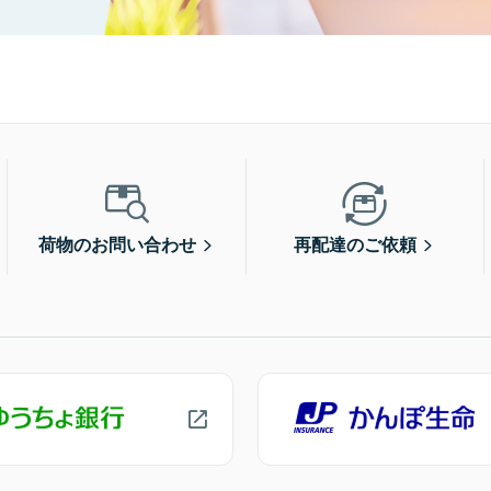
荷物のお問い合わせ
再配達のご依頼