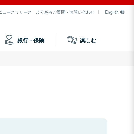
ニュースリリース
よくあるご質問・お問い合わせ
English
銀行・保険
楽しむ