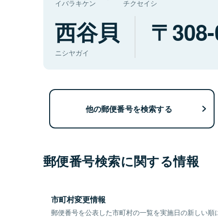
イバラキケン
チクセイシ
西谷貝
308-
ニシヤガイ
他の郵便番号を検索する
郵便番号検索に関する情報
市町村変更情報
郵便番号を公表した市町村の一覧を実施日の新しい順