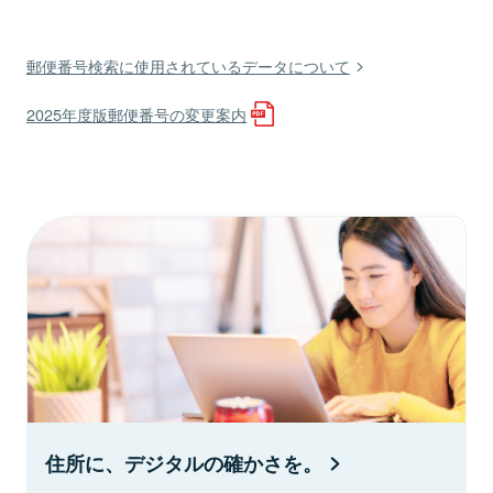
郵便番号検索に使用されているデータについて
2025年度版郵便番号の変更案内
住所に、デジタルの確かさを。