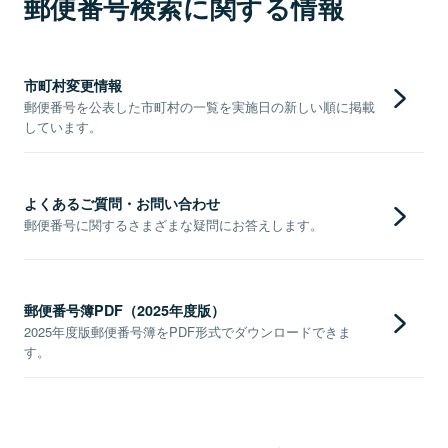
郵便番号検索に関する情報
市町村変更情報
郵便番号を公表した市町村の一覧を実施日の新しい順に掲載
しています。
よくあるご質問・お問い合わせ
郵便番号に関するさまざまな疑問にお答えします。
郵便番号簿PDF（2025年度版）
2025年度版郵便番号簿をPDF形式でダウンロードできま
す。