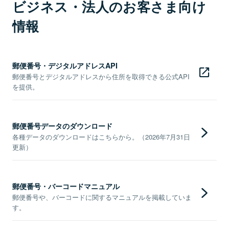
ビジネス・法人のお客さま向け
情報
郵便番号・デジタルアドレスAPI
郵便番号とデジタルアドレスから住所を取得できる公式API
を提供。
郵便番号データのダウンロード
各種データのダウンロードはこちらから。（2026年7月31日
更新）
郵便番号・バーコードマニュアル
郵便番号や、バーコードに関するマニュアルを掲載していま
す。