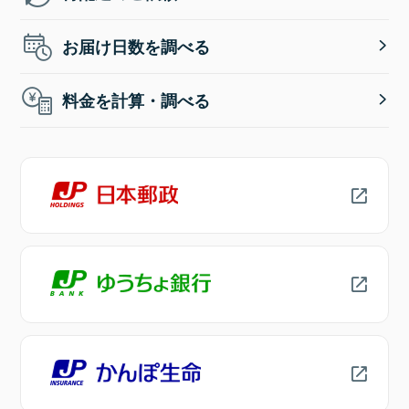
お届け日数を調べる
料金を計算・調べる