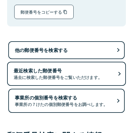
郵便番号をコピーする
他の郵便番号を検索する
最近検索した郵便番号
過去に検索した郵便番号をご覧いただけます。
事業所の個別番号を検索する
事業所の７けたの個別郵便番号をお調べします。