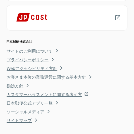
サイトのご利用について
プライバシーポリシー
Webアクセシビリティ方針
お客さま本位の業務運営に関する基本方針
勧誘方針
カスタマーハラスメントに関する考え方
日本郵便公式アプリ一覧
ソーシャルメディア
サイトマップ