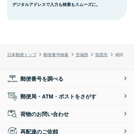
デジタルアドレスで入力も検索もスムーズに。
日本郵便トップ
郵便番号検索
茨城県
筑西市
成田
郵便番号を調べる
郵便局・ATM・ポストをさがす
荷物のお問い合わせ
再配達のご依頼