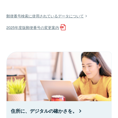
郵便番号検索に使用されているデータについて
2025年度版郵便番号の変更案内
住所に、デジタルの確かさを。