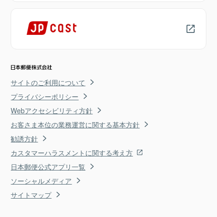
サイトのご利用について
プライバシーポリシー
Webアクセシビリティ方針
お客さま本位の業務運営に関する基本方針
勧誘方針
カスタマーハラスメントに関する考え方
日本郵便公式アプリ一覧
ソーシャルメディア
サイトマップ