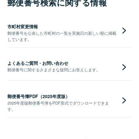
郵便番号検索に関する情報
市町村変更情報
郵便番号を公表した市町村の一覧を実施日の新しい順に掲載
しています。
よくあるご質問・お問い合わせ
郵便番号に関するさまざまな疑問にお答えします。
郵便番号簿PDF（2025年度版）
2025年度版郵便番号簿をPDF形式でダウンロードできま
す。