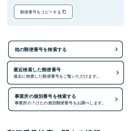
郵便番号をコピーする
他の郵便番号を検索する
最近検索した郵便番号
過去に検索した郵便番号をご覧いただけます。
事業所の個別番号を検索する
事業所の７けたの個別郵便番号をお調べします。