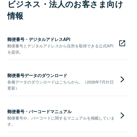
ビジネス・法人のお客さま向け
情報
郵便番号・デジタルアドレスAPI
郵便番号とデジタルアドレスから住所を取得できる公式API
を提供。
郵便番号データのダウンロード
各種データのダウンロードはこちらから。（2026年7月31日
更新）
郵便番号・バーコードマニュアル
郵便番号や、バーコードに関するマニュアルを掲載していま
す。