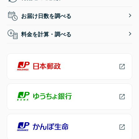
お届け日数を調べる
料金を計算・調べる