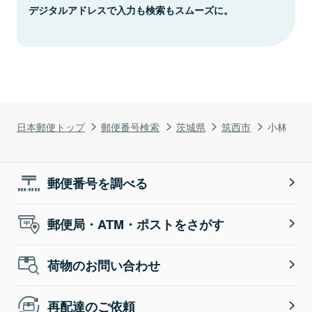
デジタルアドレスで入力も検索もスムーズに。
日本郵便トップ
郵便番号検索
茨城県
筑西市
小林
郵便番号を調べる
郵便局・ATM・ポストをさがす
荷物のお問い合わせ
再配達のご依頼