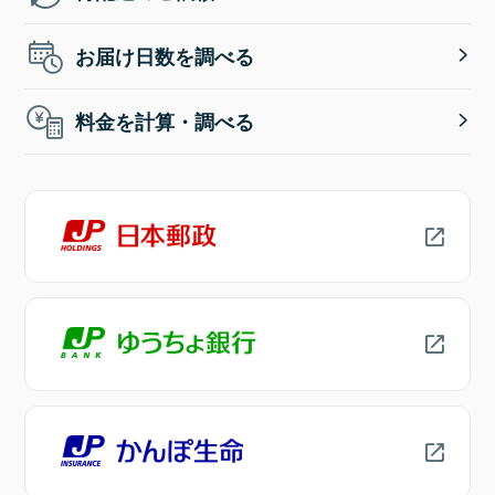
お届け日数を調べる
料金を計算・調べる