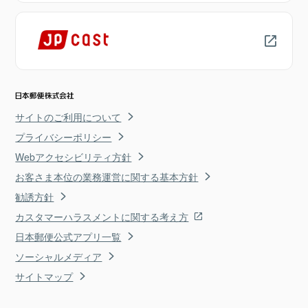
サイトのご利用について
プライバシーポリシー
Webアクセシビリティ方針
お客さま本位の業務運営に関する基本方針
勧誘方針
カスタマーハラスメントに関する考え方
日本郵便公式アプリ一覧
ソーシャルメディア
サイトマップ