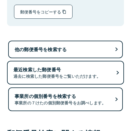
郵便番号をコピーする
他の郵便番号を検索する
最近検索した郵便番号
過去に検索した郵便番号をご覧いただけます。
事業所の個別番号を検索する
事業所の７けたの個別郵便番号をお調べします。