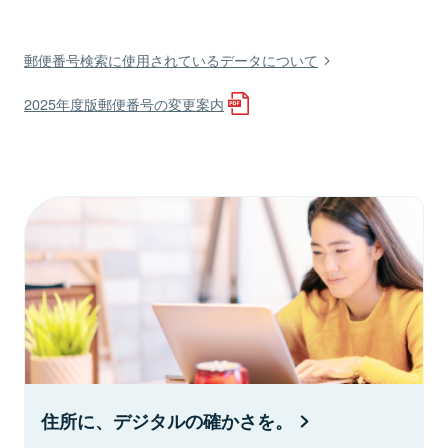
郵便番号検索に使用されているデータについて
2025年度版郵便番号の変更案内
住所に、デジタルの確かさを。