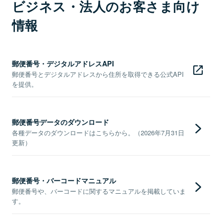
ビジネス・法人のお客さま向け
情報
郵便番号・デジタルアドレスAPI
郵便番号とデジタルアドレスから住所を取得できる公式API
を提供。
郵便番号データのダウンロード
各種データのダウンロードはこちらから。（2026年7月31日
更新）
郵便番号・バーコードマニュアル
郵便番号や、バーコードに関するマニュアルを掲載していま
す。