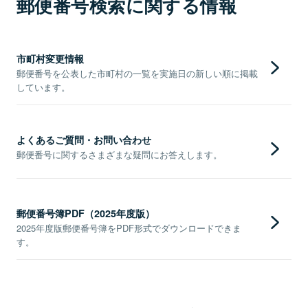
郵便番号検索に関する情報
市町村変更情報
郵便番号を公表した市町村の一覧を実施日の新しい順に掲載
しています。
よくあるご質問・お問い合わせ
郵便番号に関するさまざまな疑問にお答えします。
郵便番号簿PDF（2025年度版）
2025年度版郵便番号簿をPDF形式でダウンロードできま
す。