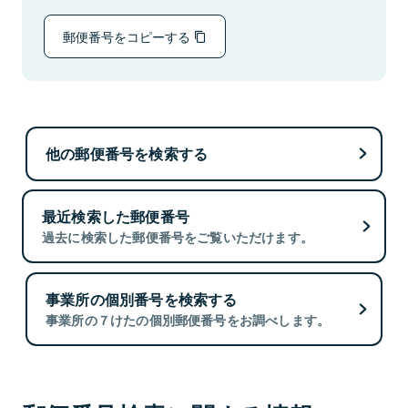
郵便番号をコピーする
他の郵便番号を検索する
最近検索した郵便番号
過去に検索した郵便番号をご覧いただけます。
事業所の個別番号を検索する
事業所の７けたの個別郵便番号をお調べします。