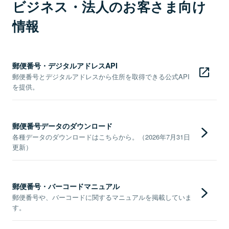
ビジネス・法人のお客さま向け
情報
郵便番号・デジタルアドレスAPI
郵便番号とデジタルアドレスから住所を取得できる公式API
を提供。
郵便番号データのダウンロード
各種データのダウンロードはこちらから。（2026年7月31日
更新）
郵便番号・バーコードマニュアル
郵便番号や、バーコードに関するマニュアルを掲載していま
す。