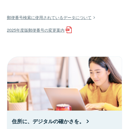
郵便番号検索に使用されているデータについて
2025年度版郵便番号の変更案内
住所に、デジタルの確かさを。