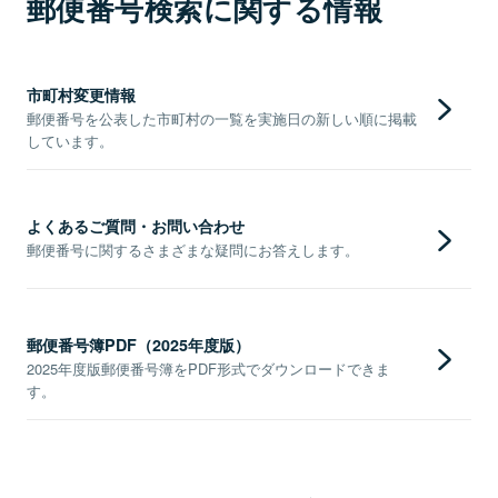
郵便番号検索に関する情報
市町村変更情報
郵便番号を公表した市町村の一覧を実施日の新しい順に掲載
しています。
よくあるご質問・お問い合わせ
郵便番号に関するさまざまな疑問にお答えします。
郵便番号簿PDF（2025年度版）
2025年度版郵便番号簿をPDF形式でダウンロードできま
す。