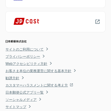
サイトのご利用について
プライバシーポリシー
Webアクセシビリティ方針
お客さま本位の業務運営に関する基本方針
勧誘方針
カスタマーハラスメントに関する考え方
日本郵便公式アプリ一覧
ソーシャルメディア
サイトマップ