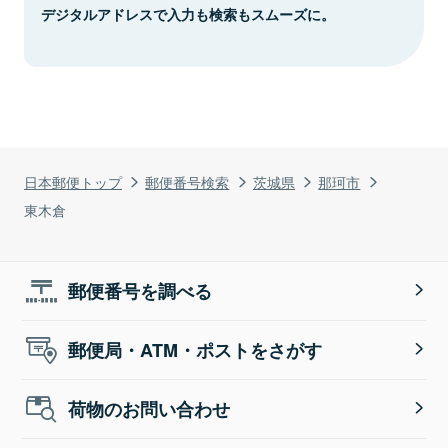
デジタルアドレスで入力も検索もスムーズに。
日本郵便トップ
郵便番号検索
茨城県
那珂市
東木倉
郵便番号を調べる
郵便局・ATM・ポストをさがす
荷物のお問い合わせ