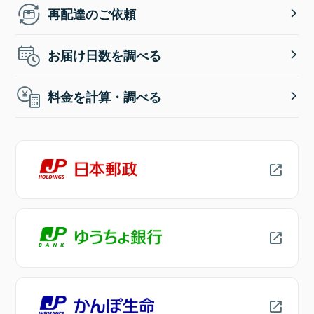
再配達のご依頼
お届け日数を調べる
料金を計算・調べる