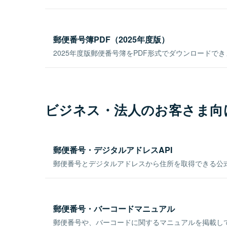
郵便番号簿PDF（2025年度版）
2025年度版郵便番号簿をPDF形式でダウンロードで
ビジネス・法人のお客さま向
郵便番号・デジタルアドレスAPI
郵便番号とデジタルアドレスから住所を取得できる公式
郵便番号・バーコードマニュアル
郵便番号や、バーコードに関するマニュアルを掲載し