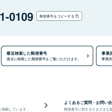
1-0109
郵便番号をコピーする
最近検索した郵便番号
事業
過去に検索した郵便番号をご覧いただけます。
事業
よくあるご質問・お問い合
に掲載しています。
郵便番号に関するさまざまな