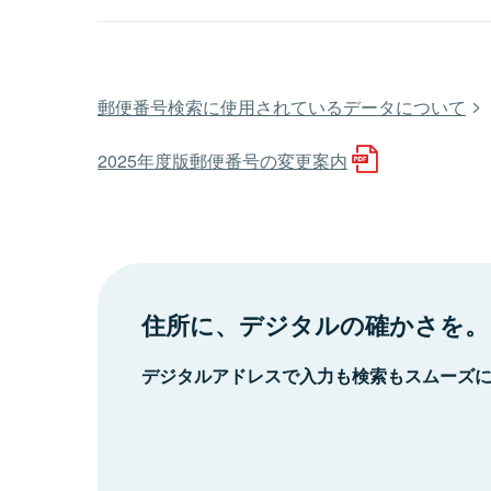
郵便番号検索に使用されているデータについて
2025年度版郵便番号の変更案内
住所に、デジタルの確かさを。
デジタルアドレスで入力も検索もスムーズ