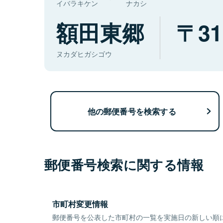
イバラキケン
ナカシ
額田東郷
31
ヌカダヒガシゴウ
他の郵便番号を検索する
郵便番号検索に関する情報
市町村変更情報
郵便番号を公表した市町村の一覧を実施日の新しい順