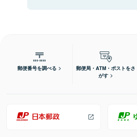
郵便番号を調べる
郵便局・ATM・ポストをさ
がす