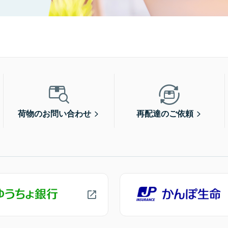
荷物のお問い合わせ
再配達のご依頼