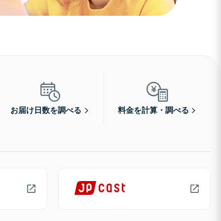
お届け日数を調べる
料金を計算・調べる