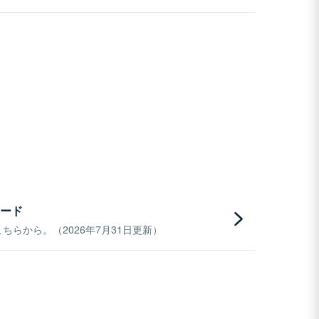
ード
らから。（2026年7月31日更新）