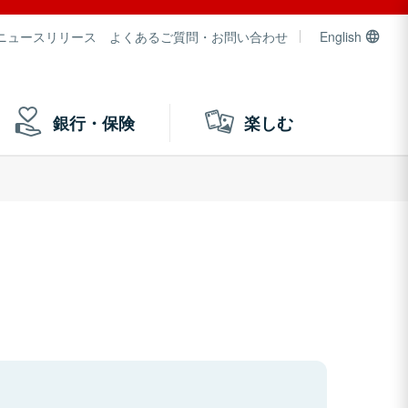
ニュースリリース
よくあるご質問・お問い合わせ
English
銀行・保険
楽しむ