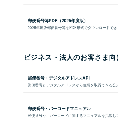
郵便番号簿PDF（2025年度版）
2025年度版郵便番号簿をPDF形式でダウンロードで
ビジネス・法人のお客さま向
郵便番号・デジタルアドレスAPI
郵便番号とデジタルアドレスから住所を取得できる公式
郵便番号・バーコードマニュアル
郵便番号や、バーコードに関するマニュアルを掲載し