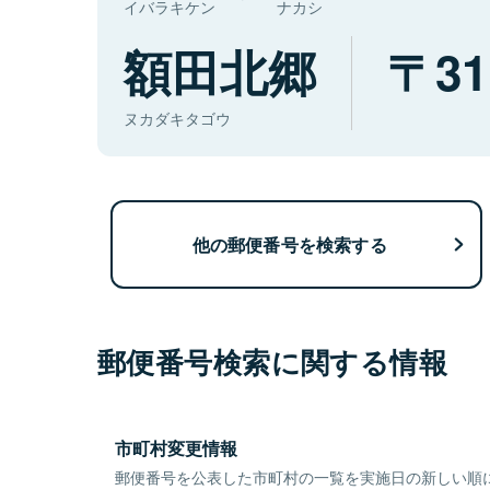
イバラキケン
ナカシ
額田北郷
31
ヌカダキタゴウ
他の郵便番号を検索する
郵便番号検索に関する情報
市町村変更情報
郵便番号を公表した市町村の一覧を実施日の新しい順