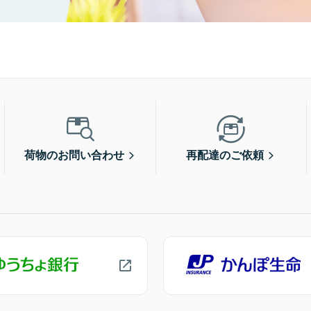
荷物のお問い合わせ
再配達のご依頼