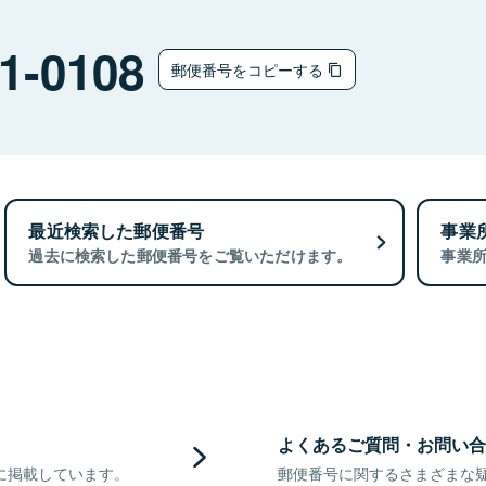
1-0108
郵便番号をコピーする
最近検索した郵便番号
事業
過去に検索した郵便番号をご覧いただけます。
事業
よくあるご質問・お問い合
に掲載しています。
郵便番号に関するさまざまな