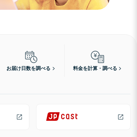
お届け日数を調べる
料金を計算・調べる