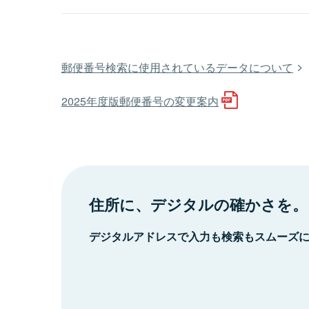
郵便番号検索に使用されているデータについて
2025年度版郵便番号の変更案内
住所に、デジタルの確かさを。
デジタルアドレスで入力も検索もスムーズ