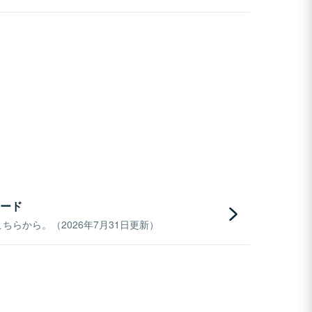
ード
らから。（2026年7月31日更新）