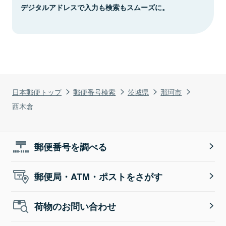
デジタルアドレスで入力も検索もスムーズに。
日本郵便トップ
郵便番号検索
茨城県
那珂市
西木倉
郵便番号を調べる
郵便局・ATM・ポストをさがす
荷物のお問い合わせ