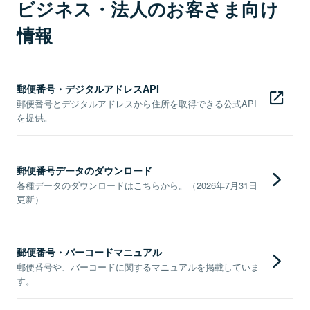
ビジネス・法人のお客さま向け
情報
郵便番号・デジタルアドレスAPI
郵便番号とデジタルアドレスから住所を取得できる公式API
を提供。
郵便番号データのダウンロード
各種データのダウンロードはこちらから。（2026年7月31日
更新）
郵便番号・バーコードマニュアル
郵便番号や、バーコードに関するマニュアルを掲載していま
す。