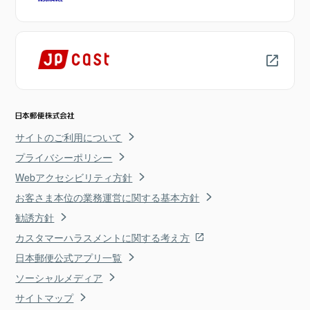
サイトのご利用について
プライバシーポリシー
Webアクセシビリティ方針
お客さま本位の業務運営に関する基本方針
勧誘方針
カスタマーハラスメントに関する考え方
日本郵便公式アプリ一覧
ソーシャルメディア
サイトマップ