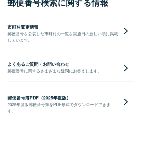
郵便番号検索に関する情報
市町村変更情報
郵便番号を公表した市町村の一覧を実施日の新しい順に掲載
しています。
よくあるご質問・お問い合わせ
郵便番号に関するさまざまな疑問にお答えします。
郵便番号簿PDF（2025年度版）
2025年度版郵便番号簿をPDF形式でダウンロードできま
す。