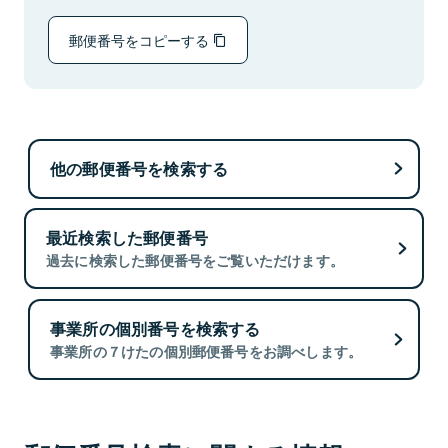
郵便番号をコピーする
他の郵便番号を検索する
最近検索した郵便番号
過去に検索した郵便番号をご覧いただけます。
事業所の個別番号を検索する
事業所の７けたの個別郵便番号をお調べします。