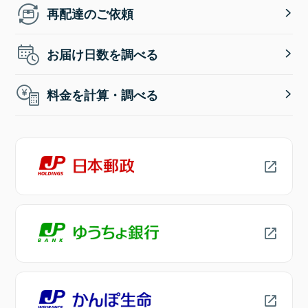
再配達のご依頼
お届け日数を調べる
料金を計算・調べる