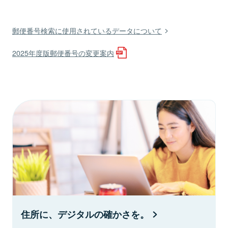
郵便番号検索に使用されているデータについて
2025年度版郵便番号の変更案内
住所に、デジタルの確かさを。