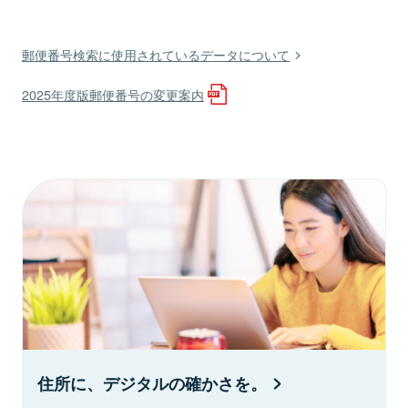
郵便番号検索に使用されているデータについて
2025年度版郵便番号の変更案内
住所に、デジタルの確かさを。