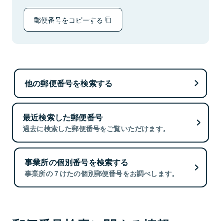
郵便番号をコピーする
他の郵便番号を検索する
最近検索した郵便番号
過去に検索した郵便番号をご覧いただけます。
事業所の個別番号を検索する
事業所の７けたの個別郵便番号をお調べします。