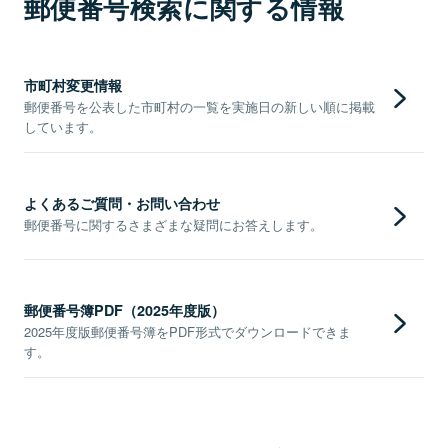
郵便番号検索に関する情報
市町村変更情報
郵便番号を公表した市町村の一覧を実施日の新しい順に掲載
しています。
よくあるご質問・お問い合わせ
郵便番号に関するさまざまな疑問にお答えします。
郵便番号簿PDF（2025年度版）
2025年度版郵便番号簿をPDF形式でダウンロードできま
す。