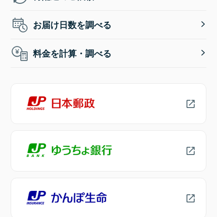
お届け日数を調べる
料金を計算・調べる