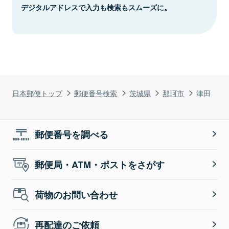
デジタルアドレスで入力も検索もスムーズに。
日本郵便トップ
郵便番号検索
茨城県
那珂市
津田
郵便番号を調べる
郵便局・ATM・ポストをさがす
荷物のお問い合わせ
再配達のご依頼