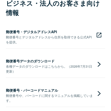
ビジネス・法人のお客さま向け
情報
郵便番号・デジタルアドレスAPI
郵便番号とデジタルアドレスから住所を取得できる公式API
を提供。
郵便番号データのダウンロード
各種データのダウンロードはこちらから。（2026年7月31日
更新）
郵便番号・バーコードマニュアル
郵便番号や、バーコードに関するマニュアルを掲載していま
す。