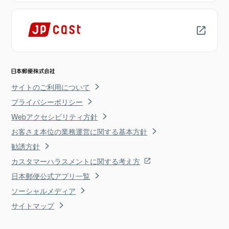
サイトのご利用について
プライバシーポリシー
Webアクセシビリティ方針
お客さま本位の業務運営に関する基本方針
勧誘方針
カスタマーハラスメントに関する考え方
日本郵便公式アプリ一覧
ソーシャルメディア
サイトマップ