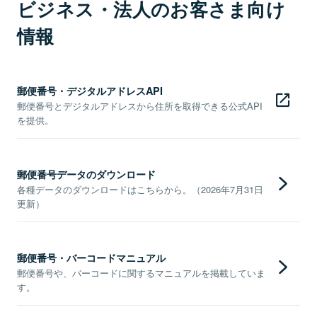
ビジネス・法人のお客さま向け
情報
郵便番号・デジタルアドレスAPI
郵便番号とデジタルアドレスから住所を取得できる公式API
を提供。
郵便番号データのダウンロード
各種データのダウンロードはこちらから。（2026年7月31日
更新）
郵便番号・バーコードマニュアル
郵便番号や、バーコードに関するマニュアルを掲載していま
す。