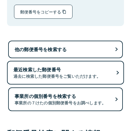
郵便番号をコピーする
他の郵便番号を検索する
最近検索した郵便番号
過去に検索した郵便番号をご覧いただけます。
事業所の個別番号を検索する
事業所の７けたの個別郵便番号をお調べします。