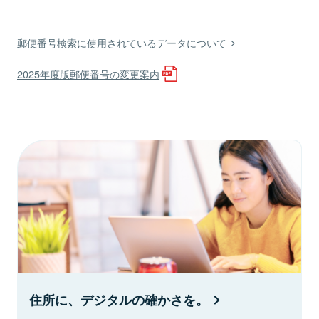
郵便番号検索に使用されているデータについて
2025年度版郵便番号の変更案内
住所に、デジタルの確かさを。