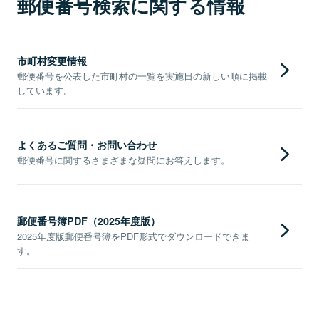
郵便番号検索に関する情報
市町村変更情報
郵便番号を公表した市町村の一覧を実施日の新しい順に掲載
しています。
よくあるご質問・お問い合わせ
郵便番号に関するさまざまな疑問にお答えします。
郵便番号簿PDF（2025年度版）
2025年度版郵便番号簿をPDF形式でダウンロードできま
す。