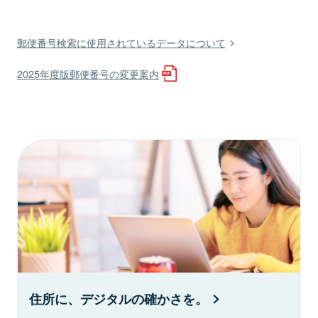
郵便番号検索に使用されているデータについて
2025年度版郵便番号の変更案内
住所に、デジタルの確かさを。