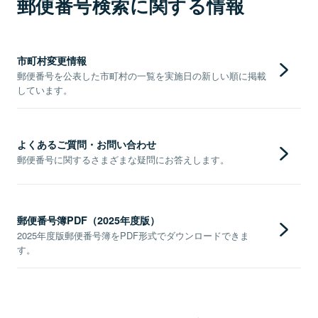
郵便番号検索に関する情報
市町村変更情報
郵便番号を公表した市町村の一覧を実施日の新しい順に掲載
しています。
よくあるご質問・お問い合わせ
郵便番号に関するさまざまな疑問にお答えします。
郵便番号簿PDF（2025年度版）
2025年度版郵便番号簿をPDF形式でダウンロードできま
す。