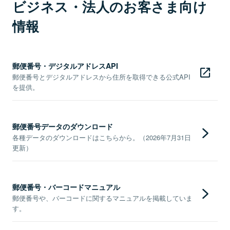
ビジネス・法人のお客さま向け
情報
郵便番号・デジタルアドレスAPI
郵便番号とデジタルアドレスから住所を取得できる公式API
を提供。
郵便番号データのダウンロード
各種データのダウンロードはこちらから。（2026年7月31日
更新）
郵便番号・バーコードマニュアル
郵便番号や、バーコードに関するマニュアルを掲載していま
す。