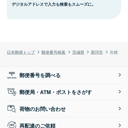
デジタルアドレスで入力も検索もスムーズに。
日本郵便トップ
郵便番号検索
茨城県
那珂市
古徳
郵便番号を調べる
郵便局・ATM・ポストをさがす
荷物のお問い合わせ
再配達のご依頼