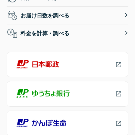
お届け日数を調べる
料金を計算・調べる