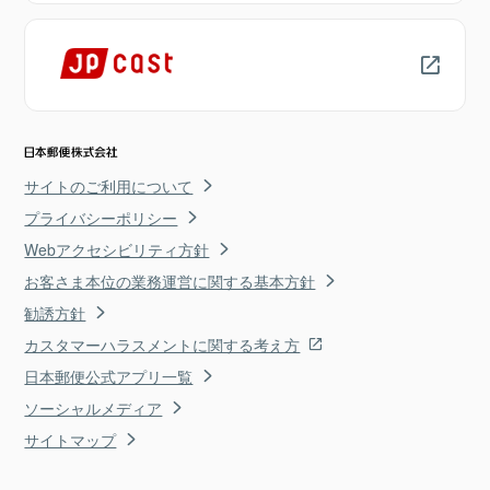
サイトのご利用について
プライバシーポリシー
Webアクセシビリティ方針
お客さま本位の業務運営に関する基本方針
勧誘方針
カスタマーハラスメントに関する考え方
日本郵便公式アプリ一覧
ソーシャルメディア
サイトマップ