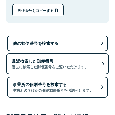
郵便番号をコピーする
他の郵便番号を検索する
最近検索した郵便番号
過去に検索した郵便番号をご覧いただけます。
事業所の個別番号を検索する
事業所の７けたの個別郵便番号をお調べします。