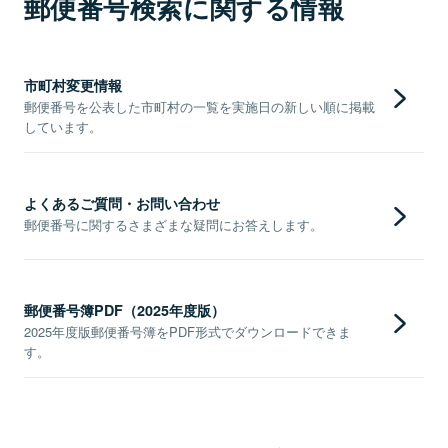
郵便番号検索に関する情報
市町村変更情報
郵便番号を公表した市町村の一覧を実施日の新しい順に掲載
しています。
よくあるご質問・お問い合わせ
郵便番号に関するさまざまな疑問にお答えします。
郵便番号簿PDF（2025年度版）
2025年度版郵便番号簿をPDF形式でダウンロードできま
す。