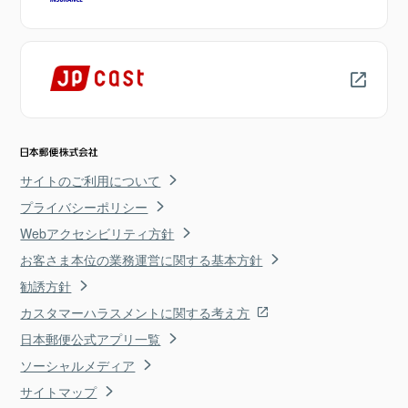
サイトのご利用について
プライバシーポリシー
Webアクセシビリティ方針
お客さま本位の業務運営に関する基本方針
勧誘方針
カスタマーハラスメントに関する考え方
日本郵便公式アプリ一覧
ソーシャルメディア
サイトマップ