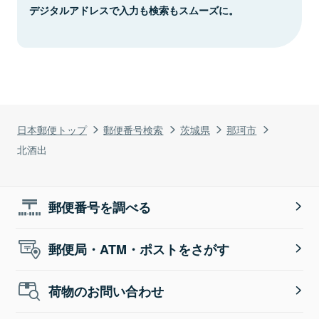
デジタルアドレスで入力も検索もスムーズに。
日本郵便トップ
郵便番号検索
茨城県
那珂市
北酒出
郵便番号を調べる
郵便局・ATM・ポストをさがす
荷物のお問い合わせ