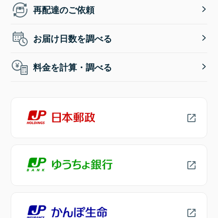
再配達のご依頼
お届け日数を調べる
料金を計算・調べる