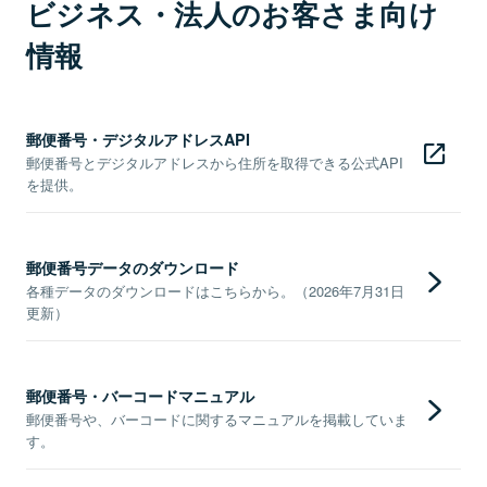
ビジネス・法人のお客さま向け
情報
郵便番号・デジタルアドレスAPI
郵便番号とデジタルアドレスから住所を取得できる公式API
を提供。
郵便番号データのダウンロード
各種データのダウンロードはこちらから。（2026年7月31日
更新）
郵便番号・バーコードマニュアル
郵便番号や、バーコードに関するマニュアルを掲載していま
す。