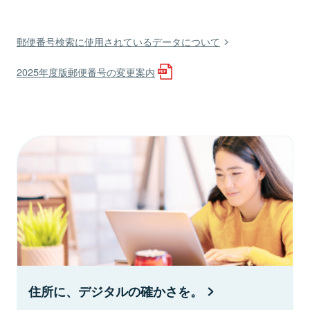
郵便番号検索に使用されているデータについて
2025年度版郵便番号の変更案内
住所に、デジタルの確かさを。