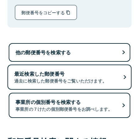
郵便番号をコピーする
他の郵便番号を検索する
最近検索した郵便番号
過去に検索した郵便番号をご覧いただけます。
事業所の個別番号を検索する
事業所の７けたの個別郵便番号をお調べします。