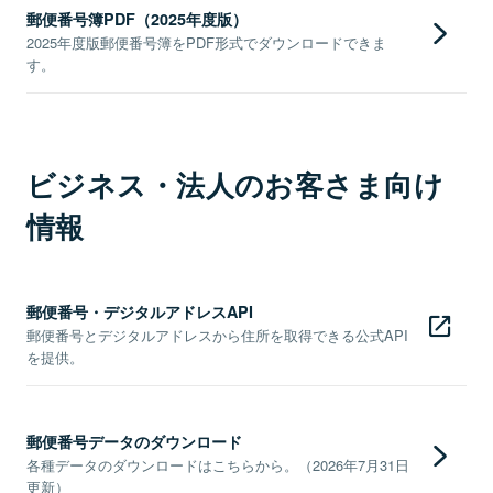
郵便番号簿PDF（2025年度版）
2025年度版郵便番号簿をPDF形式でダウンロードできま
す。
ビジネス・法人のお客さま向け
情報
郵便番号・デジタルアドレスAPI
郵便番号とデジタルアドレスから住所を取得できる公式API
を提供。
郵便番号データのダウンロード
各種データのダウンロードはこちらから。（2026年7月31日
更新）