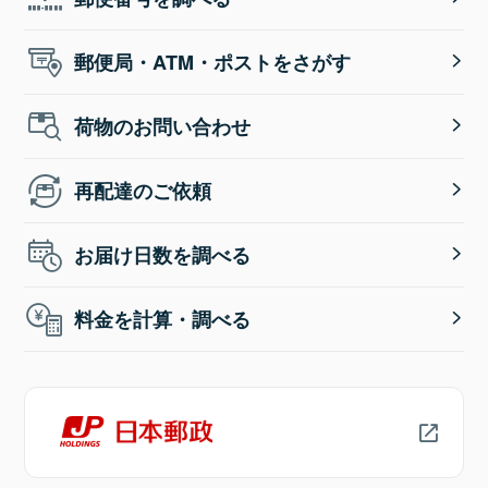
郵便局・ATM・ポストをさがす
荷物のお問い合わせ
再配達のご依頼
お届け日数を調べる
料金を計算・調べる