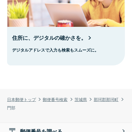
住所に、デジタルの確かさを。
デジタルアドレスで入力も検索もスムーズに。
日本郵便トップ
郵便番号検索
茨城県
那珂郡那珂町
門部
郵便番号を調べる