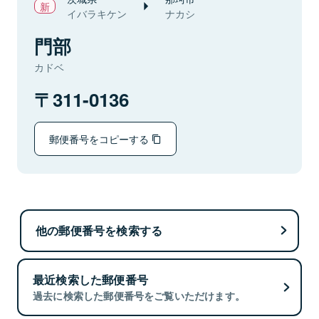
イバラキケン
ナカシ
門部
カドベ
311-0136
郵便番号をコピーする
他の郵便番号を検索する
最近検索した郵便番号
過去に検索した郵便番号をご覧いただけます。