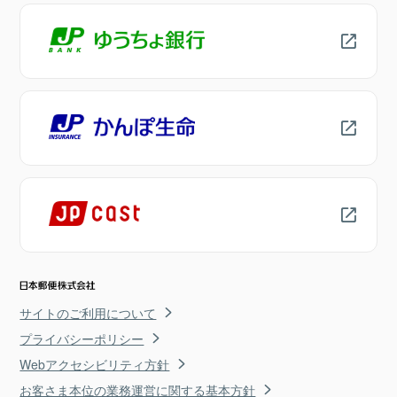
サイトのご利用について
プライバシーポリシー
Webアクセシビリティ方針
お客さま本位の業務運営に関する基本方針