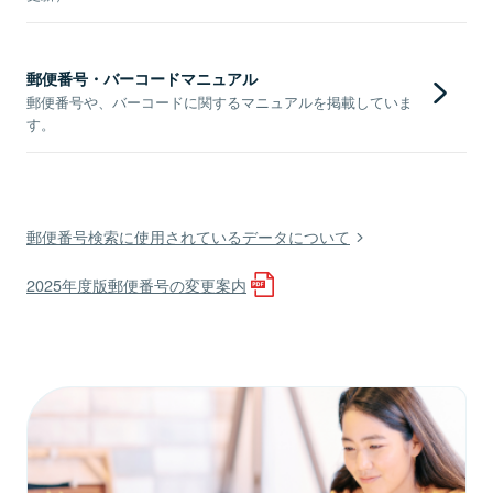
郵便番号・バーコードマニュアル
郵便番号や、バーコードに関するマニュアルを掲載していま
す。
郵便番号検索に使用されているデータについて
2025年度版郵便番号の変更案内