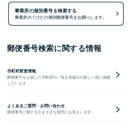
事業所の個別番号を検索する
事業所の７けたの個別郵便番号をお調べします。
郵便番号検索に関する情報
市町村変更情報
郵便番号を公表した市町村の一覧を実施日の新しい順に掲載
しています。
よくあるご質問・お問い合わせ
郵便番号に関するさまざまな疑問にお答えします。