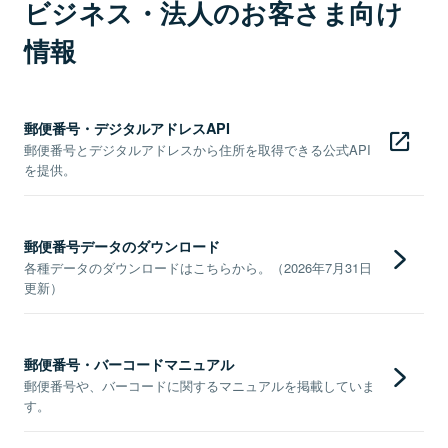
ビジネス・法人のお客さま向け
情報
郵便番号・デジタルアドレスAPI
郵便番号とデジタルアドレスから住所を取得できる公式API
を提供。
郵便番号データのダウンロード
各種データのダウンロードはこちらから。（2026年7月31日
更新）
郵便番号・バーコードマニュアル
郵便番号や、バーコードに関するマニュアルを掲載していま
す。