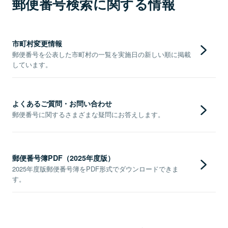
郵便番号検索に関する情報
市町村変更情報
郵便番号を公表した市町村の一覧を実施日の新しい順に掲載
しています。
よくあるご質問・お問い合わせ
郵便番号に関するさまざまな疑問にお答えします。
郵便番号簿PDF（2025年度版）
2025年度版郵便番号簿をPDF形式でダウンロードできま
す。