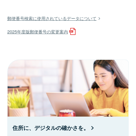
郵便番号検索に使用されているデータについて
2025年度版郵便番号の変更案内
住所に、デジタルの確かさを。