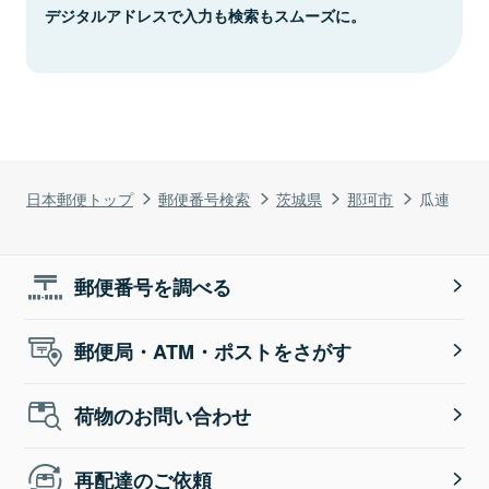
デジタルアドレスで入力も検索もスムーズに。
日本郵便トップ
郵便番号検索
茨城県
那珂市
瓜連
郵便番号を調べる
郵便局・ATM・ポストをさがす
荷物のお問い合わせ
再配達のご依頼