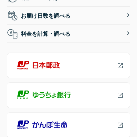
お届け日数を調べる
料金を計算・調べる