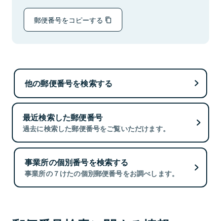
郵便番号をコピーする
他の郵便番号を検索する
最近検索した郵便番号
過去に検索した郵便番号をご覧いただけます。
事業所の個別番号を検索する
事業所の７けたの個別郵便番号をお調べします。