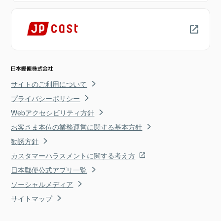
サイトのご利用について
プライバシーポリシー
Webアクセシビリティ方針
お客さま本位の業務運営に関する基本方針
勧誘方針
カスタマーハラスメントに関する考え方
日本郵便公式アプリ一覧
ソーシャルメディア
サイトマップ