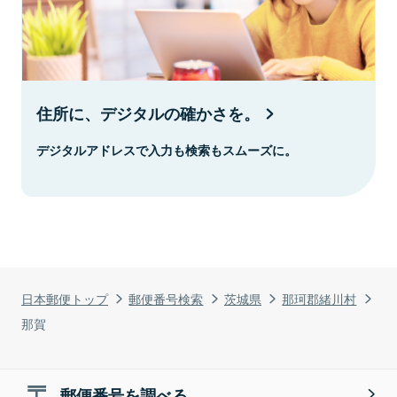
住所に、デジタルの確かさを。
デジタルアドレスで入力も検索もスムーズに。
日本郵便トップ
郵便番号検索
茨城県
那珂郡緒川村
那賀
郵便番号を調べる