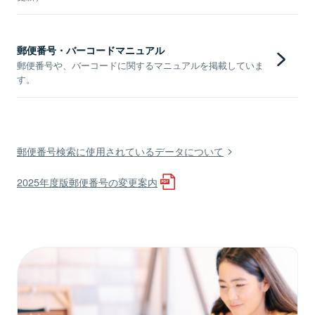
郵便番号・バーコードマニュアル
郵便番号や、バーコードに関するマニュアルを掲載していま
す。
郵便番号検索に使用されているデータについて
2025年度版郵便番号の変更案内