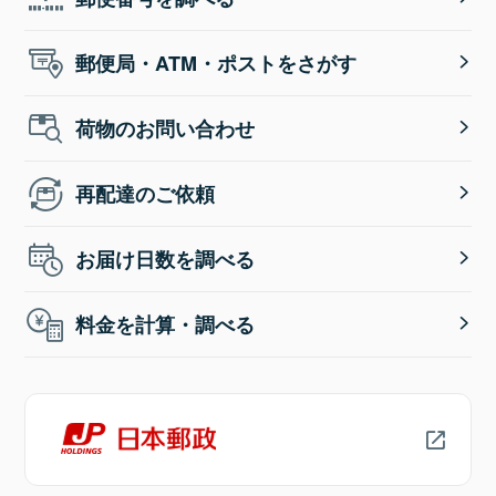
郵便局・ATM・ポストをさがす
荷物のお問い合わせ
再配達のご依頼
お届け日数を調べる
料金を計算・調べる