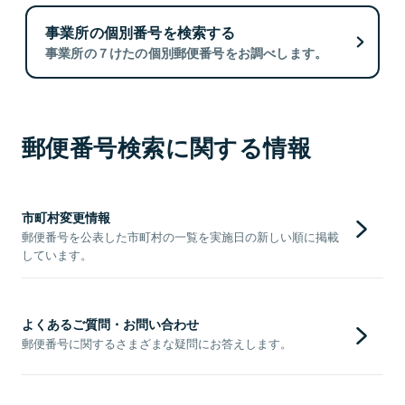
事業所の個別番号を検索する
事業所の７けたの個別郵便番号をお調べします。
郵便番号検索に関する情報
市町村変更情報
郵便番号を公表した市町村の一覧を実施日の新しい順に掲載
しています。
よくあるご質問・お問い合わせ
郵便番号に関するさまざまな疑問にお答えします。