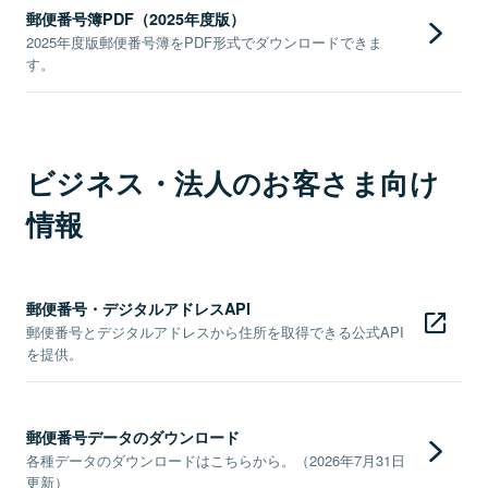
郵便番号簿PDF（2025年度版）
2025年度版郵便番号簿をPDF形式でダウンロードできま
す。
ビジネス・法人のお客さま向け
情報
郵便番号・デジタルアドレスAPI
郵便番号とデジタルアドレスから住所を取得できる公式API
を提供。
郵便番号データのダウンロード
各種データのダウンロードはこちらから。（2026年7月31日
更新）