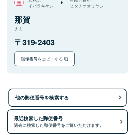
イバラキケン
ヒタチオオミヤシ
那賀
ナカ
319-2403
郵便番号をコピーする
他の郵便番号を検索する
最近検索した郵便番号
過去に検索した郵便番号をご覧いただけます。