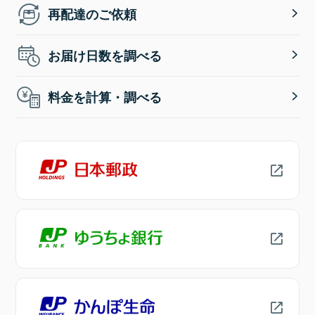
再配達のご依頼
お届け日数を調べる
料金を計算・調べる