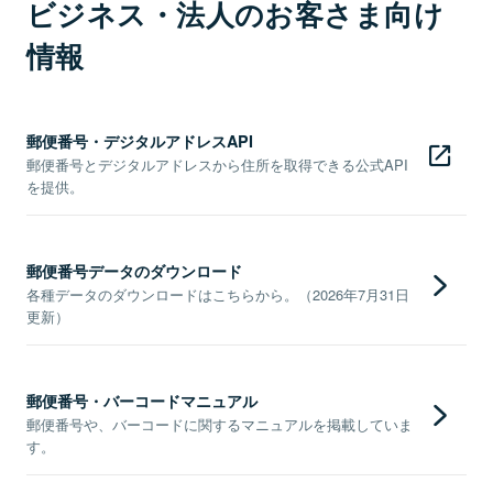
ビジネス・法人のお客さま向け
情報
郵便番号・デジタルアドレスAPI
郵便番号とデジタルアドレスから住所を取得できる公式API
を提供。
郵便番号データのダウンロード
各種データのダウンロードはこちらから。（2026年7月31日
更新）
郵便番号・バーコードマニュアル
郵便番号や、バーコードに関するマニュアルを掲載していま
す。