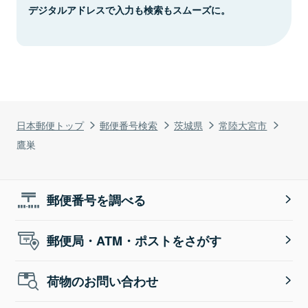
デジタルアドレスで入力も検索もスムーズに。
日本郵便トップ
郵便番号検索
茨城県
常陸大宮市
鷹巣
郵便番号を調べる
郵便局・ATM・ポストをさがす
荷物のお問い合わせ