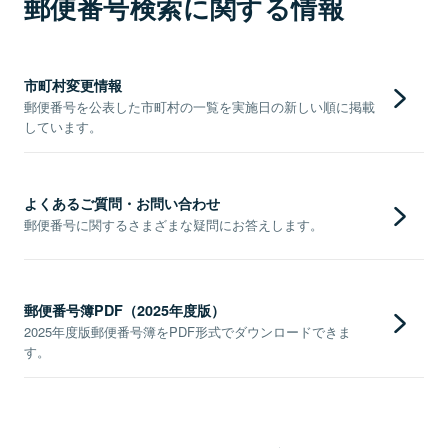
郵便番号検索に関する情報
市町村変更情報
郵便番号を公表した市町村の一覧を実施日の新しい順に掲載
しています。
よくあるご質問・お問い合わせ
郵便番号に関するさまざまな疑問にお答えします。
郵便番号簿PDF（2025年度版）
2025年度版郵便番号簿をPDF形式でダウンロードできま
す。