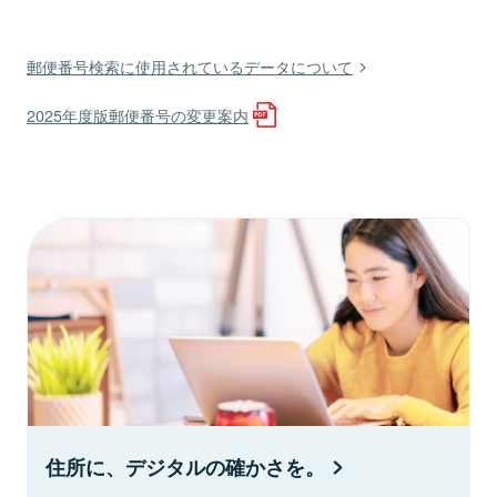
郵便番号検索に使用されているデータについて
2025年度版郵便番号の変更案内
住所に、デジタルの確かさを。