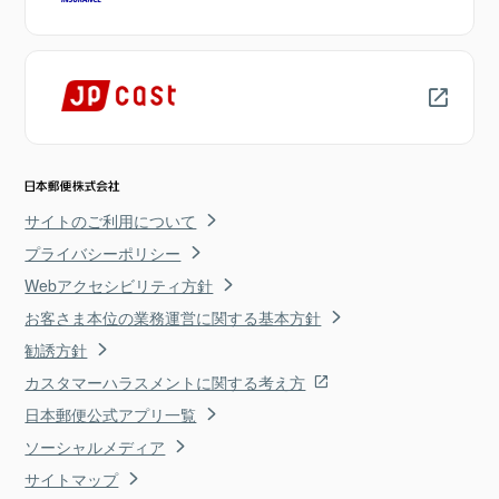
サイトのご利用について
プライバシーポリシー
Webアクセシビリティ方針
お客さま本位の業務運営に関する基本方針
勧誘方針
カスタマーハラスメントに関する考え方
日本郵便公式アプリ一覧
ソーシャルメディア
サイトマップ