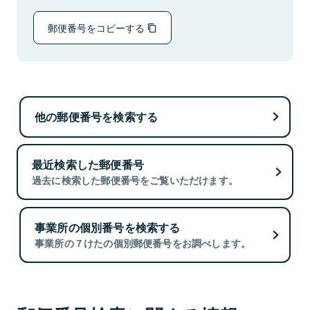
郵便番号をコピーする
他の郵便番号を検索する
最近検索した郵便番号
過去に検索した郵便番号をご覧いただけます。
事業所の個別番号を検索する
事業所の７けたの個別郵便番号をお調べします。