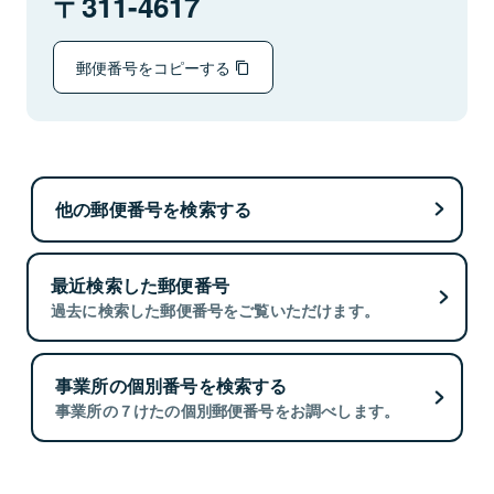
311-4617
郵便番号をコピーする
他の郵便番号を検索する
最近検索した郵便番号
過去に検索した郵便番号をご覧いただけます。
事業所の個別番号を検索する
事業所の７けたの個別郵便番号をお調べします。