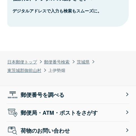
デジタルアドレスで入力も検索もスムーズに。
日本郵便トップ
郵便番号検索
茨城県
東茨城郡御前山村
上伊勢畑
郵便番号を調べる
郵便局・ATM・ポストをさがす
荷物のお問い合わせ