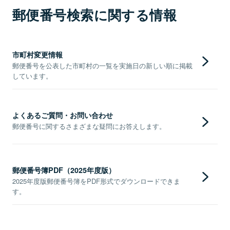
郵便番号検索に関する情報
市町村変更情報
郵便番号を公表した市町村の一覧を実施日の新しい順に掲載
しています。
よくあるご質問・お問い合わせ
郵便番号に関するさまざまな疑問にお答えします。
郵便番号簿PDF（2025年度版）
2025年度版郵便番号簿をPDF形式でダウンロードできま
す。