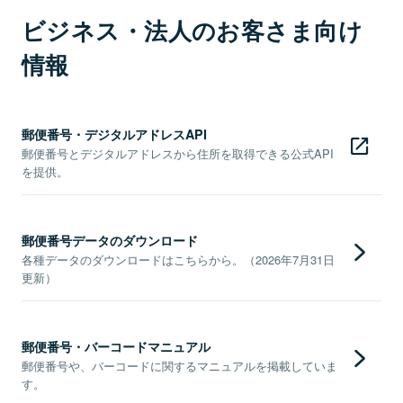
ビジネス・法人のお客さま向け
情報
郵便番号・デジタルアドレスAPI
郵便番号とデジタルアドレスから住所を取得できる公式API
を提供。
郵便番号データのダウンロード
各種データのダウンロードはこちらから。（2026年7月31日
更新）
郵便番号・バーコードマニュアル
郵便番号や、バーコードに関するマニュアルを掲載していま
す。