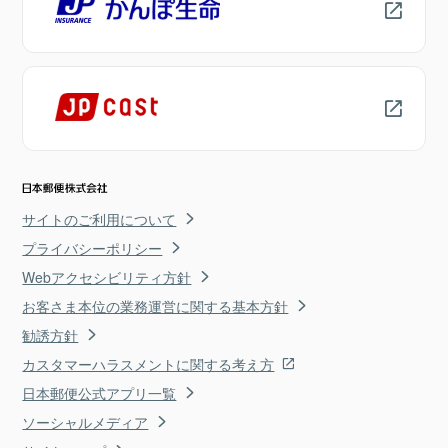
サイトのご利用について
プライバシーポリシー
Webアクセシビリティ方針
お客さま本位の業務運営に関する基本方針
勧誘方針
カスタマーハラスメントに関する考え方
日本郵便公式アプリ一覧
ソーシャルメディア