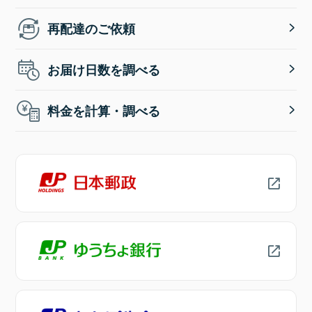
再配達のご依頼
お届け日数を調べる
料金を計算・調べる