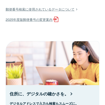
郵便番号検索に使用されているデータについて
2025年度版郵便番号の変更案内
住所に、デジタルの確かさを。
デジタルアドレスで入力も検索もスムーズに。