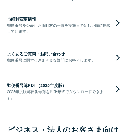
市町村変更情報
郵便番号を公表した市町村の一覧を実施日の新しい順に掲載
しています。
よくあるご質問・お問い合わせ
郵便番号に関するさまざまな疑問にお答えします。
郵便番号簿PDF（2025年度版）
2025年度版郵便番号簿をPDF形式でダウンロードできま
す。
ビジネス・法人のお客さま向け