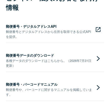
情報
郵便番号・デジタルアドレスAPI
郵便番号とデジタルアドレスから住所を取得できる公式API
を提供。
郵便番号データのダウンロード
各種データのダウンロードはこちらから。（2026年7月31日
更新）
郵便番号・バーコードマニュアル
郵便番号や、バーコードに関するマニュアルを掲載していま
す。