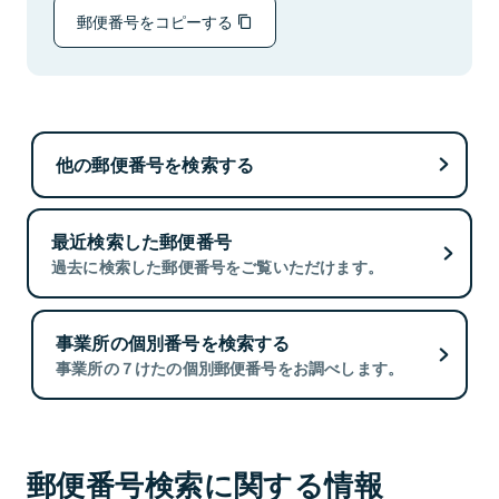
郵便番号をコピーする
他の郵便番号を検索する
最近検索した郵便番号
過去に検索した郵便番号をご覧いただけます。
事業所の個別番号を検索する
事業所の７けたの個別郵便番号をお調べします。
郵便番号検索に関する情報