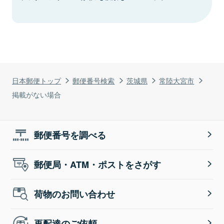
日本郵便トップ
郵便番号検索
茨城県
常陸大宮市
掲載がない場合
郵便番号を調べる
郵便局・ATM・ポストをさがす
荷物のお問い合わせ
再配達のご依頼