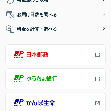
お届け日数を調べる
料金を計算・調べる