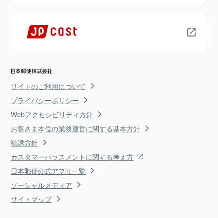
サイトのご利用について
プライバシーポリシー
Webアクセシビリティ方針
お客さま本位の業務運営に関する基本方針
勧誘方針
カスタマーハラスメントに関する考え方
日本郵便公式アプリ一覧
ソーシャルメディア
サイトマップ