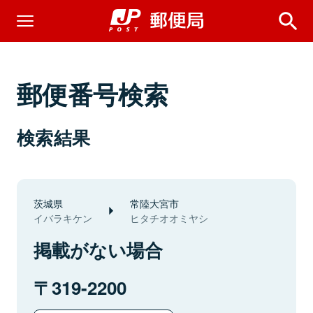
郵便番号検索
検索結果
茨城県
常陸大宮市
イバラキケン
ヒタチオオミヤシ
掲載がない場合
319-2200