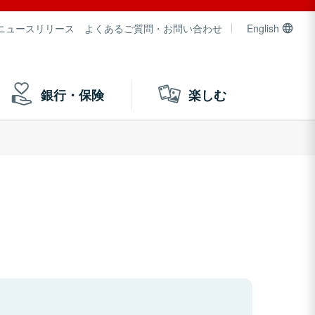
ニュースリリース
よくあるご質問・お問い合わせ
English
銀行・保険
楽しむ