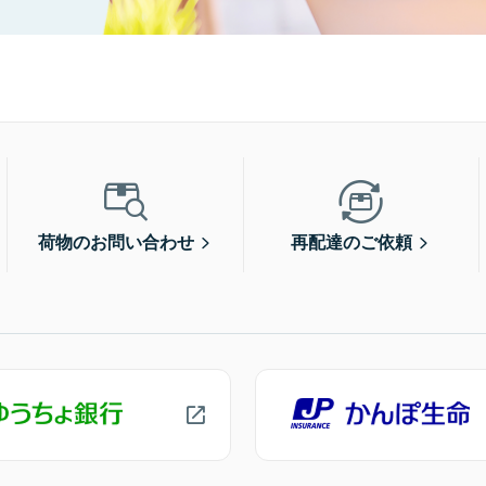
荷物のお問い合わせ
再配達のご依頼