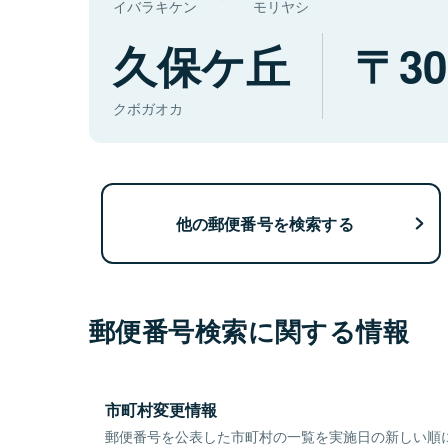
イバラキケン
モリヤシ
久保ケ丘
30
クボガオカ
他の郵便番号を検索する
郵便番号検索に関する情報
市町村変更情報
郵便番号を公表した市町村の一覧を実施日の新しい順