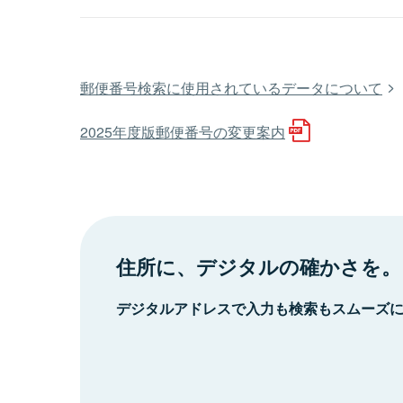
郵便番号検索に使用されているデータについて
2025年度版郵便番号の変更案内
住所に、デジタルの確かさを。
デジタルアドレスで入力も検索もスムーズ