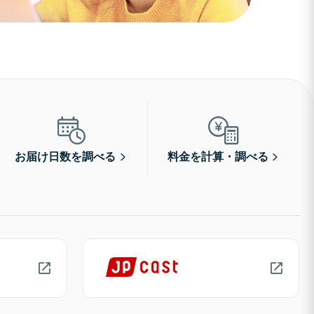
お届け日数を調べる
料金を計算・調べる