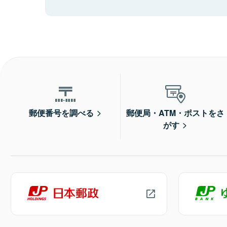
郵便番号を調べる
郵便局・ATM・ポストをさ
がす