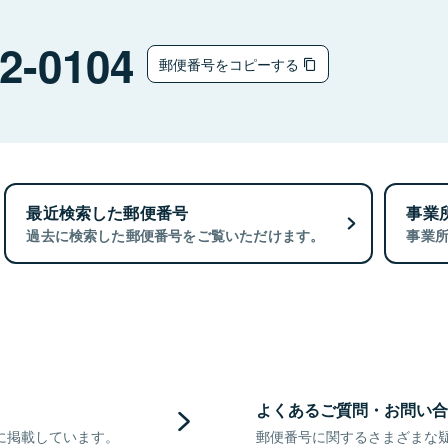
2-0104
郵便番号をコピーする
最近検索した郵便番号
事業
過去に検索した郵便番号をご覧いただけます。
事業
よくあるご質問・お問い合
に掲載しています。
郵便番号に関するさまざまな