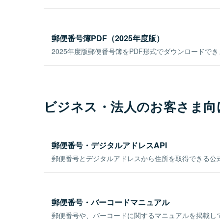
郵便番号簿PDF（2025年度版）
2025年度版郵便番号簿をPDF形式でダウンロードで
ビジネス・法人のお客さま向
郵便番号・デジタルアドレスAPI
郵便番号とデジタルアドレスから住所を取得できる公式
郵便番号・バーコードマニュアル
郵便番号や、バーコードに関するマニュアルを掲載し