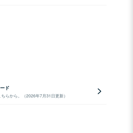
ード
らから。（2026年7月31日更新）