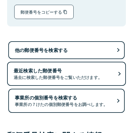
郵便番号をコピーする
他の郵便番号を検索する
最近検索した郵便番号
過去に検索した郵便番号をご覧いただけます。
事業所の個別番号を検索する
事業所の７けたの個別郵便番号をお調べします。