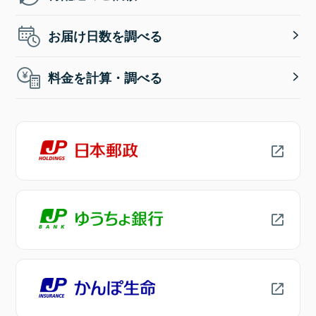
お届け日数を調べる
料金を計算・調べる