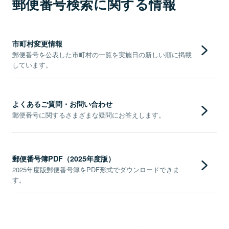
郵便番号検索に関する情報
市町村変更情報
郵便番号を公表した市町村の一覧を実施日の新しい順に掲載
しています。
よくあるご質問・お問い合わせ
郵便番号に関するさまざまな疑問にお答えします。
郵便番号簿PDF（2025年度版）
2025年度版郵便番号簿をPDF形式でダウンロードできま
す。