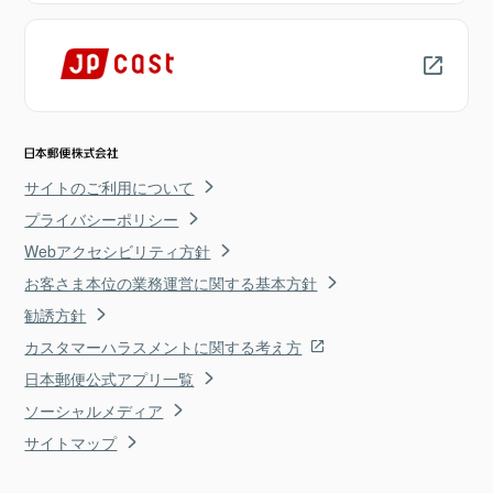
サイトのご利用について
プライバシーポリシー
Webアクセシビリティ方針
お客さま本位の業務運営に関する基本方針
勧誘方針
カスタマーハラスメントに関する考え方
日本郵便公式アプリ一覧
ソーシャルメディア
サイトマップ