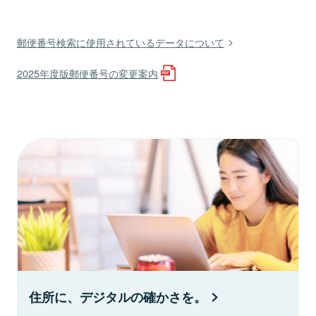
郵便番号検索に使用されているデータについて
2025年度版郵便番号の変更案内
住所に、デジタルの確かさを。