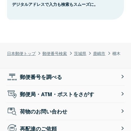
デジタルアドレスで入力も検索もスムーズに。
日本郵便トップ
郵便番号検索
茨城県
鹿嶋市
棚木
郵便番号を調べる
郵便局・ATM・ポストをさがす
荷物のお問い合わせ
再配達のご依頼