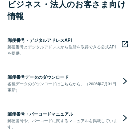
ビジネス・法人のお客さま向け
情報
郵便番号・デジタルアドレスAPI
郵便番号とデジタルアドレスから住所を取得できる公式API
を提供。
郵便番号データのダウンロード
各種データのダウンロードはこちらから。（2026年7月31日
更新）
郵便番号・バーコードマニュアル
郵便番号や、バーコードに関するマニュアルを掲載していま
す。