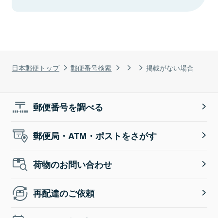
日本郵便トップ
郵便番号検索
掲載がない場合
郵便番号を調べる
郵便局・ATM・ポストをさがす
荷物のお問い合わせ
再配達のご依頼