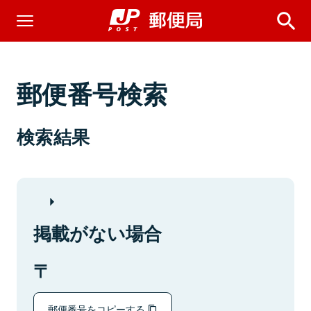
郵便番号検索
検索結果
掲載がない場合
郵便番号をコピーする