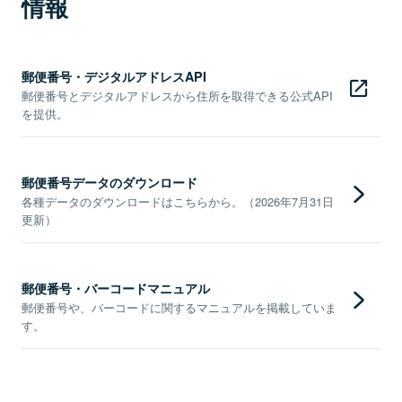
情報
郵便番号・デジタルアドレスAPI
郵便番号とデジタルアドレスから住所を取得できる公式API
を提供。
郵便番号データのダウンロード
各種データのダウンロードはこちらから。（2026年7月31日
更新）
郵便番号・バーコードマニュアル
郵便番号や、バーコードに関するマニュアルを掲載していま
す。