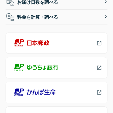
お届け日数を調べる
料金を計算・調べる