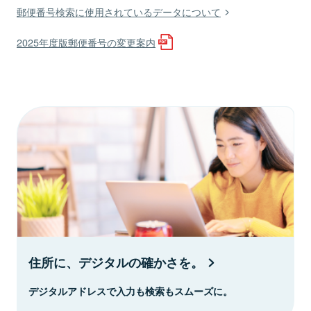
郵便番号検索に使用されているデータについて
2025年度版郵便番号の変更案内
住所に、デジタルの確かさを。
デジタルアドレスで入力も検索もスムーズに。