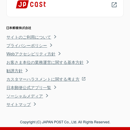
サイトのご利用について
プライバシーポリシー
Webアクセシビリティ方針
お客さま本位の業務運営に関する基本方針
勧誘方針
カスタマーハラスメントに関する考え方
日本郵便公式アプリ一覧
ソーシャルメディア
サイトマップ
Copyright (C) JAPAN POST Co., Ltd. All Rights Reserved.