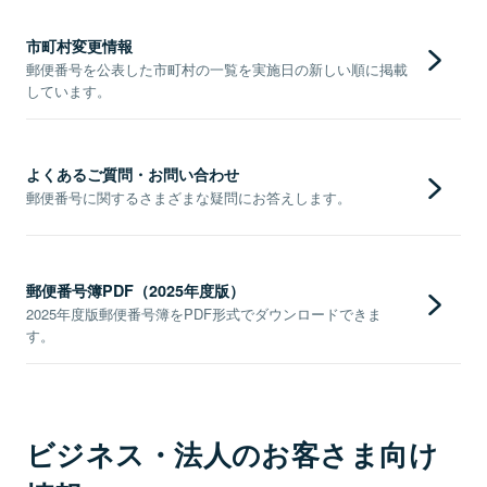
市町村変更情報
郵便番号を公表した市町村の一覧を実施日の新しい順に掲載
しています。
よくあるご質問・お問い合わせ
郵便番号に関するさまざまな疑問にお答えします。
郵便番号簿PDF（2025年度版）
2025年度版郵便番号簿をPDF形式でダウンロードできま
す。
ビジネス・法人のお客さま向け