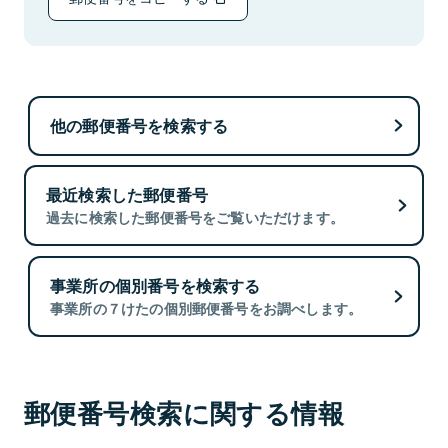
他の郵便番号を検索する
最近検索した郵便番号
過去に検索した郵便番号をご覧いただけます。
事業所の個別番号を検索する
事業所の７けたの個別郵便番号をお調べします。
郵便番号検索に関する情報