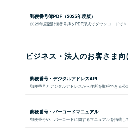
郵便番号簿PDF（2025年度版）
2025年度版郵便番号簿をPDF形式でダウンロードで
ビジネス・法人のお客さま向
郵便番号・デジタルアドレスAPI
郵便番号とデジタルアドレスから住所を取得できる公式
郵便番号・バーコードマニュアル
郵便番号や、バーコードに関するマニュアルを掲載し