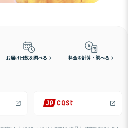
お届け日数を調べる
料金を計算・調べる
勧誘方針
カスタマーハラスメントに関する考え方
日本郵便公式アプリ一覧