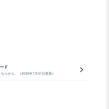
ード
らから。（2026年7月31日更新）