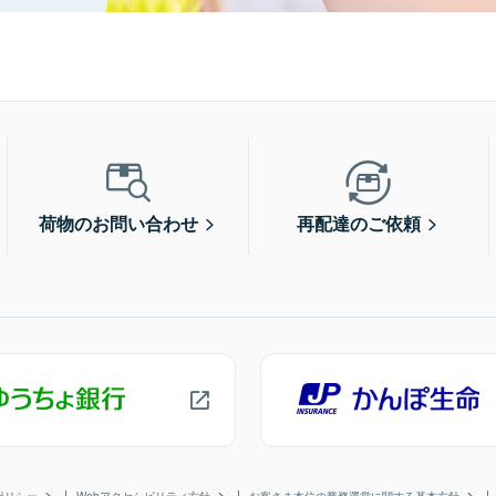
荷物のお問い合わせ
再配達のご依頼
ポリシー
Webアクセシビリティ方針
お客さま本位の業務運営に関する基本方針