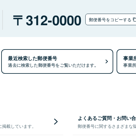
312-0000
郵便番号をコピーする
最近検索した郵便番号
事業
過去に検索した郵便番号をご覧いただけます。
事業
よくあるご質問・お問い合
に掲載しています。
郵便番号に関するさまざまな