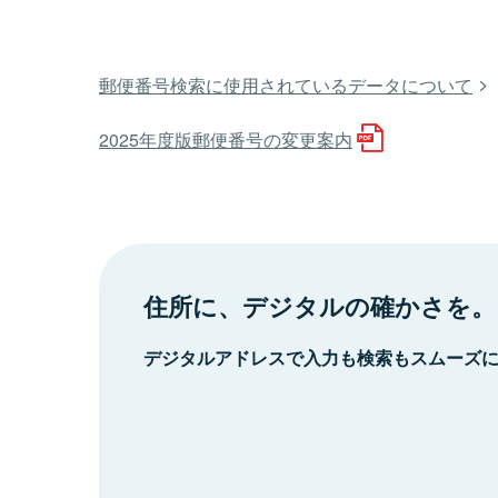
郵便番号検索に使用されているデータについて
2025年度版郵便番号の変更案内
住所に、デジタルの確かさを。
デジタルアドレスで入力も検索もスムーズ