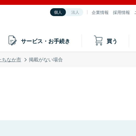
企業情報
採用情報
個人
法人
サービス・お手続き
買う
たちなか市
掲載がない場合