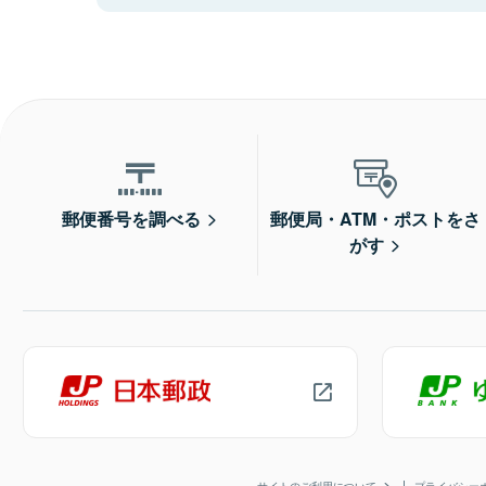
郵便番号を調べる
郵便局・ATM・ポストをさ
がす
サイトのご利用について
プライバシー