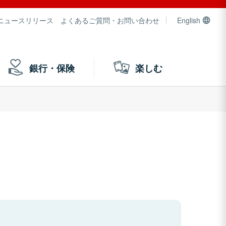
ニュースリリース
よくあるご質問・お問い合わせ
English
銀行・保険
楽しむ