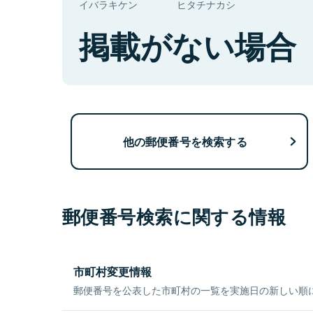
イバラキケン
ヒタチナカシ
掲載がない場合
他の郵便番号を検索する
郵便番号検索に関する情報
市町村変更情報
郵便番号を公表した市町村の一覧を実施日の新しい順