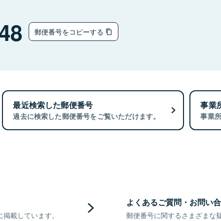
48
郵便番号をコピーする
最近検索した郵便番号
事業
過去に検索した郵便番号をご覧いただけます。
事業
よくあるご質問・お問い合
に掲載しています。
郵便番号に関するさまざまな