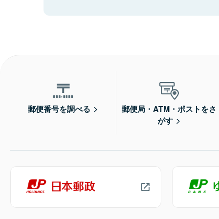
郵便番号を調べる
郵便局・ATM・ポストをさ
がす