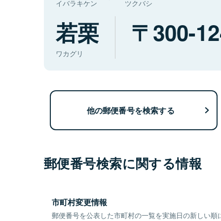
イバラキケン
ツクバシ
若栗
300-12
ワカグリ
他の郵便番号を検索する
郵便番号検索に関する情報
市町村変更情報
郵便番号を公表した市町村の一覧を実施日の新しい順