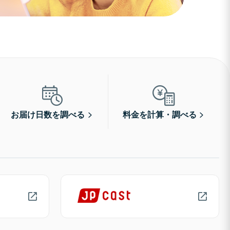
お届け日数を調べる
料金を計算・調べる