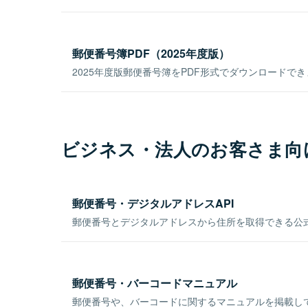
郵便番号簿PDF（2025年度版）
2025年度版郵便番号簿をPDF形式でダウンロードで
ビジネス・法人のお客さま向
郵便番号・デジタルアドレスAPI
郵便番号とデジタルアドレスから住所を取得できる公式
郵便番号・バーコードマニュアル
郵便番号や、バーコードに関するマニュアルを掲載し