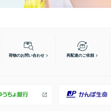
荷物のお問い合わせ
再配達のご依頼