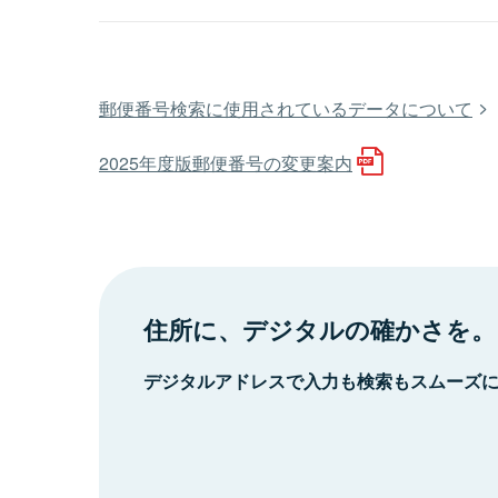
郵便番号検索に使用されているデータについて
2025年度版郵便番号の変更案内
住所に、デジタルの確かさを。
デジタルアドレスで入力も検索もスムーズ