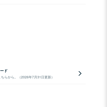
ード
らから。（2026年7月31日更新）