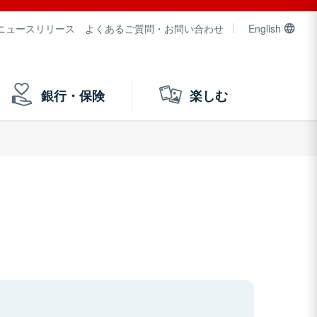
ニュースリリース
よくあるご質問・お問い合わせ
English
銀行・保険
楽しむ