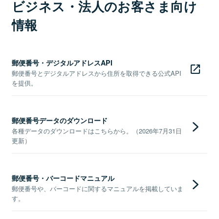
ビジネス・法人のお客さま向け
情報
郵便番号・デジタルアドレスAPI
郵便番号とデジタルアドレスから住所を取得できる公式API
を提供。
郵便番号データのダウンロード
各種データのダウンロードはこちらから。（2026年7月31日
更新）
郵便番号・バーコードマニュアル
郵便番号や、バーコードに関するマニュアルを掲載していま
す。