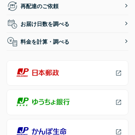
再配達のご依頼
お届け日数を調べる
料金を計算・調べる