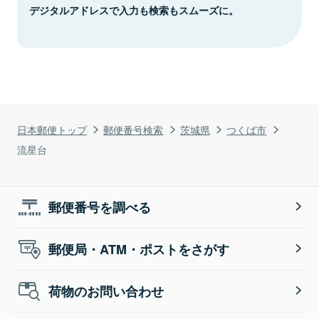
デジタルアドレスで入力も検索もスムーズに。
日本郵便トップ
郵便番号検索
茨城県
つくば市
流星台
郵便番号を調べる
郵便局・ATM・ポストをさがす
荷物のお問い合わせ