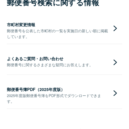
郵便番号検索に関する情報
市町村変更情報
郵便番号を公表した市町村の一覧を実施日の新しい順に掲載
しています。
よくあるご質問・お問い合わせ
郵便番号に関するさまざまな疑問にお答えします。
郵便番号簿PDF（2025年度版）
2025年度版郵便番号簿をPDF形式でダウンロードできま
す。