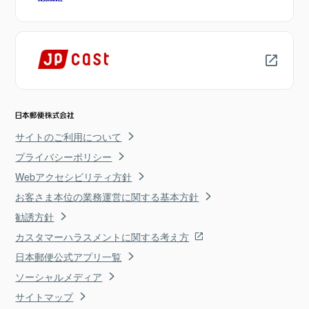
サイトのご利用について
プライバシーポリシー
Webアクセシビリティ方針
お客さま本位の業務運営に関する基本方針
勧誘方針
カスタマーハラスメントに関する考え方
日本郵便公式アプリ一覧
ソーシャルメディア
サイトマップ