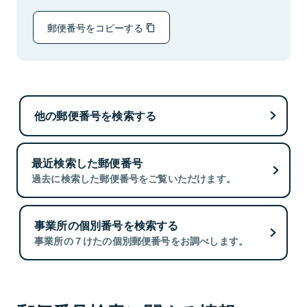
郵便番号をコピーする
他の郵便番号を検索する
最近検索した郵便番号
過去に検索した郵便番号をご覧いただけます。
事業所の個別番号を検索する
事業所の７けたの個別郵便番号をお調べします。