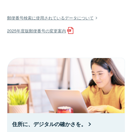
郵便番号検索に使用されているデータについて
2025年度版郵便番号の変更案内
住所に、デジタルの確かさを。