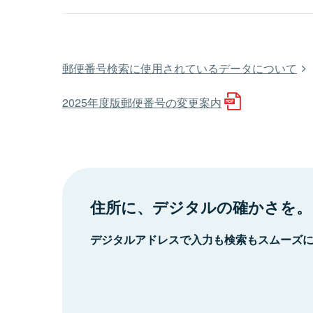
郵便番号検索に使用されているデータについて
2025年度版郵便番号の変更案内
住所に、デジタルの確かさを。
デジタルアドレスで入力も検索もスムーズ