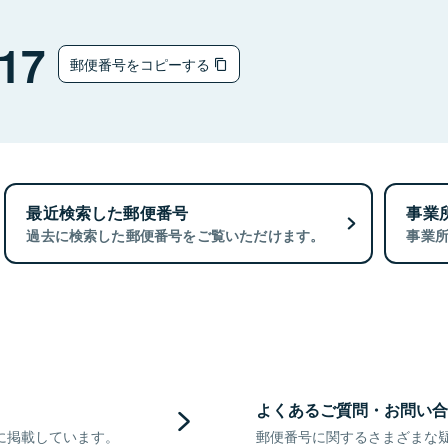
17
郵便番号をコピーする
最近検索した郵便番号
事業
過去に検索した郵便番号をご覧いただけます。
事業
よくあるご質問・お問い合
に掲載しています。
郵便番号に関するさまざまな