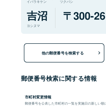
イバラキケン
ツクバシ
吉沼
300-26
ヨシヌマ
他の郵便番号を検索する
郵便番号検索に関する情報
市町村変更情報
郵便番号を公表した市町村の一覧を実施日の新しい順