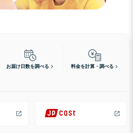
お届け日数を調べる
料金を計算・調べる