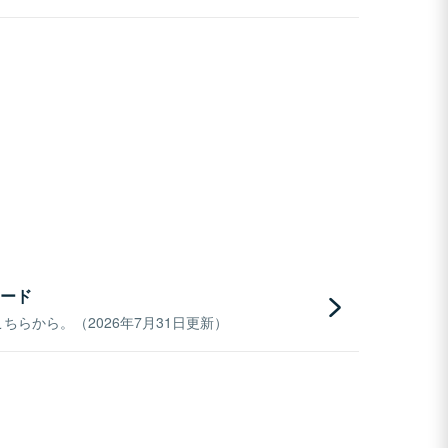
ード
らから。（2026年7月31日更新）