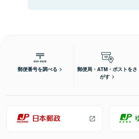
郵便番号を調べる
郵便局・ATM・ポストをさ
がす