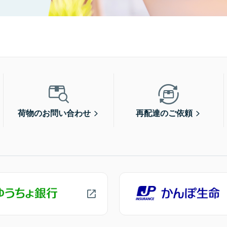
荷物のお問い合わせ
再配達のご依頼