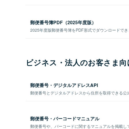
郵便番号簿PDF（2025年度版）
2025年度版郵便番号簿をPDF形式でダウンロードで
ビジネス・法人のお客さま向
郵便番号・デジタルアドレスAPI
郵便番号とデジタルアドレスから住所を取得できる公式
郵便番号・バーコードマニュアル
郵便番号や、バーコードに関するマニュアルを掲載し