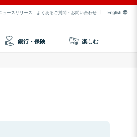
ニュースリリース
よくあるご質問・お問い合わせ
English
銀行・保険
楽しむ