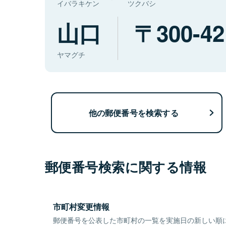
イバラキケン
ツクバシ
山口
300-42
ヤマグチ
他の郵便番号を検索する
郵便番号検索に関する情報
市町村変更情報
郵便番号を公表した市町村の一覧を実施日の新しい順