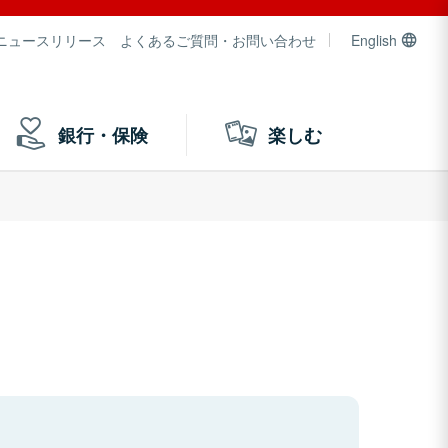
ニュースリリース
よくあるご質問・お問い合わせ
English
銀行・保険
楽しむ