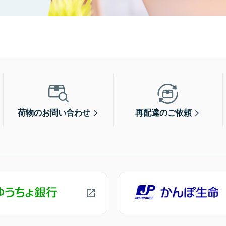
荷物のお問い合わせ
再配達のご依頼