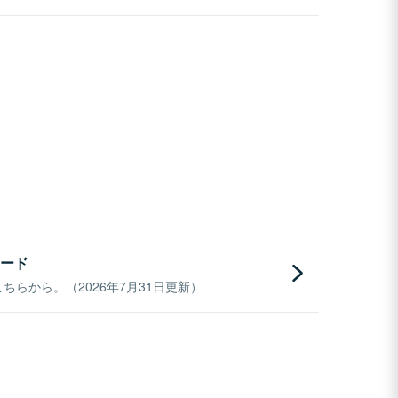
ード
らから。（2026年7月31日更新）