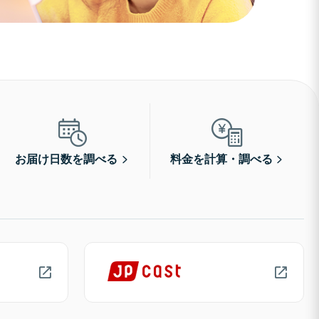
お届け日数を調べる
料金を計算・調べる