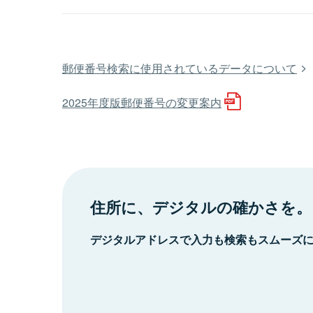
郵便番号検索に使用されているデータについて
2025年度版郵便番号の変更案内
住所に、デジタルの確かさを。
デジタルアドレスで入力も検索もスムーズ