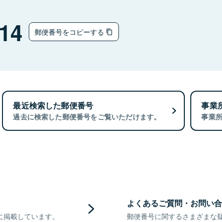
14
郵便番号をコピーする
最近検索した郵便番号
事業
過去に検索した郵便番号をご覧いただけます。
事業
よくあるご質問・お問い合
に掲載しています。
郵便番号に関するさまざまな