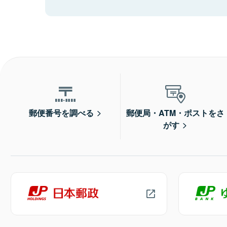
郵便番号を調べる
郵便局・ATM・ポストをさ
がす