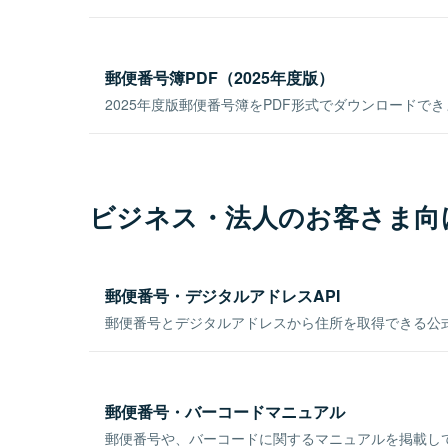
郵便番号簿PDF（2025年度版）
2025年度版郵便番号簿をPDF形式でダウンロードで
ビジネス・法人のお客さま向
郵便番号・デジタルアドレスAPI
郵便番号とデジタルアドレスから住所を取得できる公式
郵便番号・バーコードマニュアル
郵便番号や、バーコードに関するマニュアルを掲載し