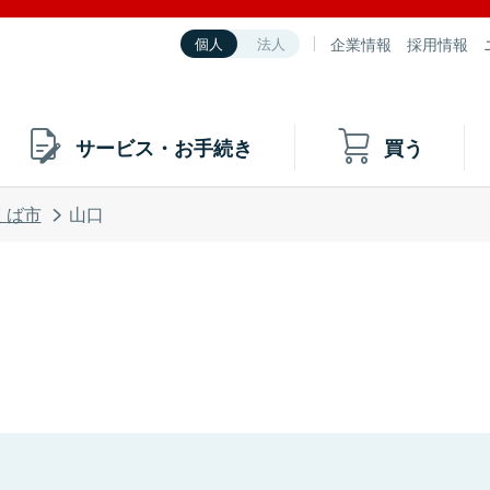
企業情報
採用情報
個人
法人
サービス・お手続き
買う
くば市
山口