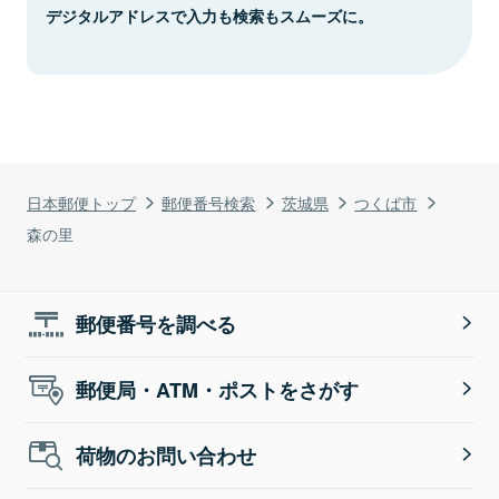
デジタルアドレスで入力も検索もスムーズに。
日本郵便トップ
郵便番号検索
茨城県
つくば市
森の里
郵便番号を調べる
郵便局・ATM・ポストをさがす
荷物のお問い合わせ