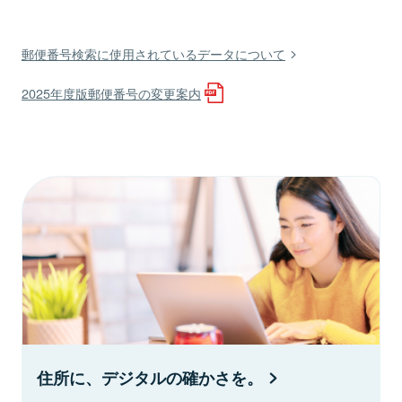
郵便番号検索に使用されているデータについて
2025年度版郵便番号の変更案内
住所に、デジタルの確かさを。