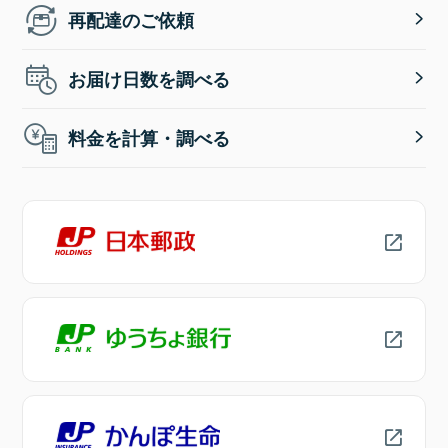
再配達のご依頼
お届け日数を調べる
料金を計算・調べる