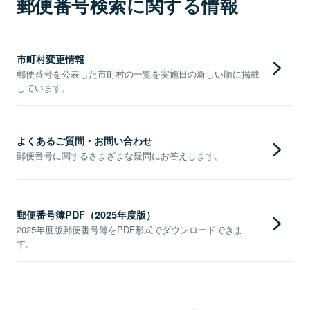
郵便番号検索に関する情報
市町村変更情報
郵便番号を公表した市町村の一覧を実施日の新しい順に掲載
しています。
よくあるご質問・お問い合わせ
郵便番号に関するさまざまな疑問にお答えします。
郵便番号簿PDF（2025年度版）
2025年度版郵便番号簿をPDF形式でダウンロードできま
す。