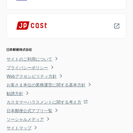
サイトのご利用について
プライバシーポリシー
Webアクセシビリティ方針
お客さま本位の業務運営に関する基本方針
勧誘方針
カスタマーハラスメントに関する考え方
日本郵便公式アプリ一覧
ソーシャルメディア
サイトマップ