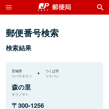
郵便番号検索
検索結果
茨城県
つくば市
イバラキケン
ツクバシ
森の里
モリノサト
300-1256