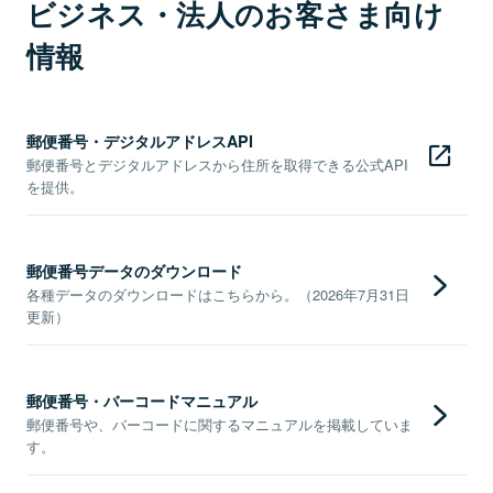
ビジネス・法人のお客さま向け
情報
郵便番号・デジタルアドレスAPI
郵便番号とデジタルアドレスから住所を取得できる公式API
を提供。
郵便番号データのダウンロード
各種データのダウンロードはこちらから。（2026年7月31日
更新）
郵便番号・バーコードマニュアル
郵便番号や、バーコードに関するマニュアルを掲載していま
す。