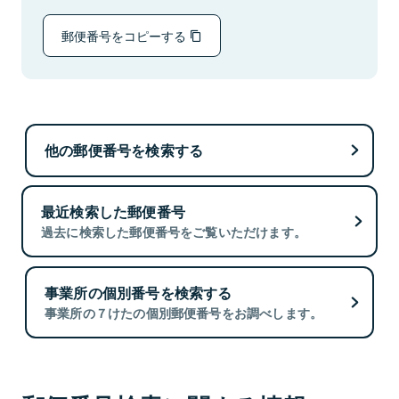
郵便番号をコピーする
他の郵便番号を検索する
最近検索した郵便番号
過去に検索した郵便番号をご覧いただけます。
事業所の個別番号を検索する
事業所の７けたの個別郵便番号をお調べします。