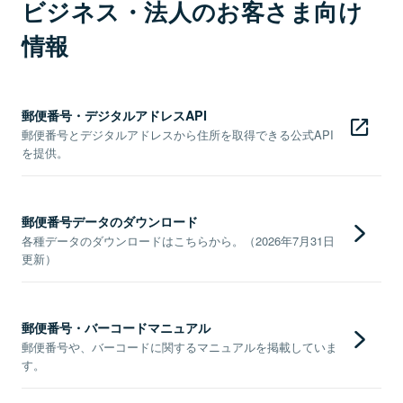
ビジネス・法人のお客さま向け
情報
郵便番号・デジタルアドレスAPI
郵便番号とデジタルアドレスから住所を取得できる公式API
を提供。
郵便番号データのダウンロード
各種データのダウンロードはこちらから。（2026年7月31日
更新）
郵便番号・バーコードマニュアル
郵便番号や、バーコードに関するマニュアルを掲載していま
す。