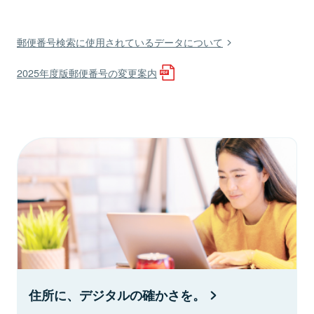
郵便番号検索に使用されているデータについて
2025年度版郵便番号の変更案内
住所に、デジタルの確かさを。