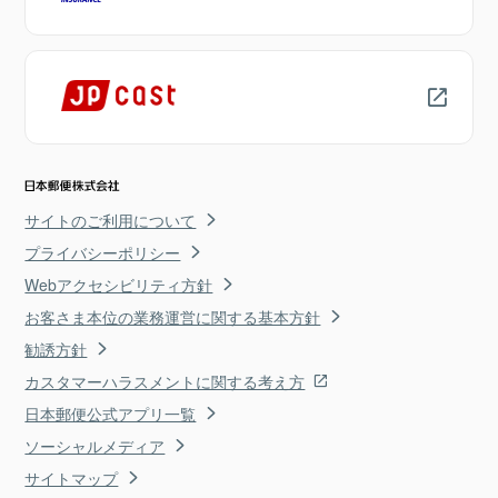
サイトのご利用について
プライバシーポリシー
Webアクセシビリティ方針
お客さま本位の業務運営に関する基本方針
勧誘方針
カスタマーハラスメントに関する考え方
日本郵便公式アプリ一覧
ソーシャルメディア
サイトマップ