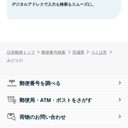
デジタルアドレスで入力も検索もスムーズに。
日本郵便トップ
郵便番号検索
茨城県
つくば市
みどりの
郵便番号を調べる
郵便局・ATM・ポストをさがす
荷物のお問い合わせ