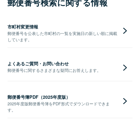
郵便番号検索に関する情報
市町村変更情報
郵便番号を公表した市町村の一覧を実施日の新しい順に掲載
しています。
よくあるご質問・お問い合わせ
郵便番号に関するさまざまな疑問にお答えします。
郵便番号簿PDF（2025年度版）
2025年度版郵便番号簿をPDF形式でダウンロードできま
す。