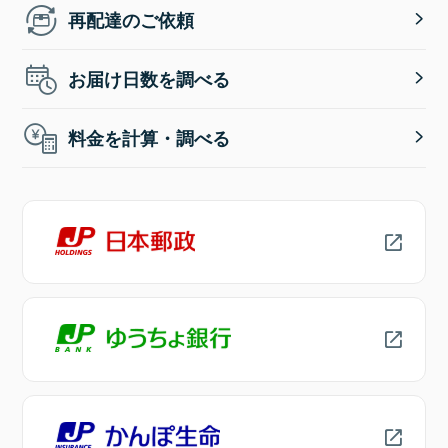
再配達のご依頼
お届け日数を調べる
料金を計算・調べる