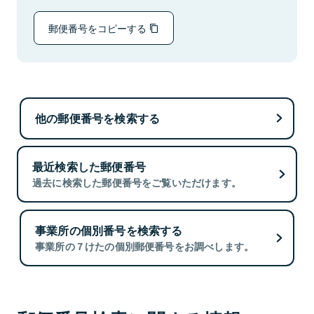
郵便番号をコピーする
他の郵便番号を検索する
最近検索した郵便番号
過去に検索した郵便番号をご覧いただけます。
事業所の個別番号を検索する
事業所の７けたの個別郵便番号をお調べします。