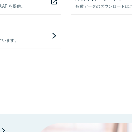
APIを提供。
各種データのダウンロードはこち
ています。