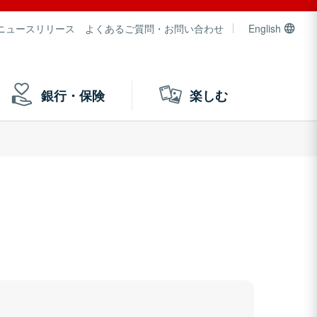
ニュースリリース
よくあるご質問・お問い合わせ
English
銀行・保険
楽しむ