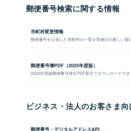
郵便番号検索に関する情報
市町村変更情報
郵便番号を公表した市町村の一覧を実施日の新しい順
郵便番号簿PDF（2025年度版）
2025年度版郵便番号簿をPDF形式でダウンロードで
ビジネス・法人のお客さま向
郵便番号・デジタルアドレスAPI