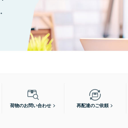
に。
荷物のお問い合わせ
再配達のご依頼