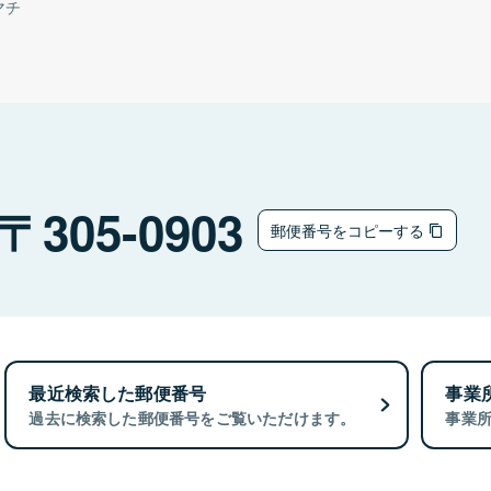
マチ
305-0903
郵便番号をコピーする
最近検索した郵便番号
事業
過去に検索した郵便番号をご覧いただけます。
事業