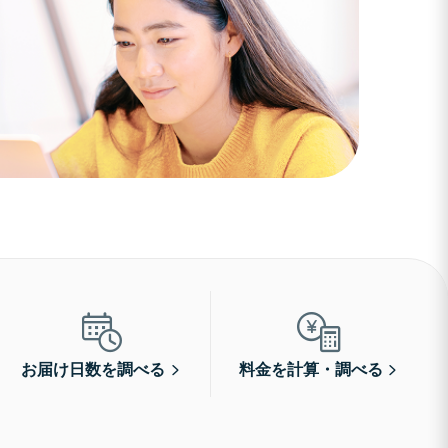
お届け日数を調べる
料金を計算・調べる