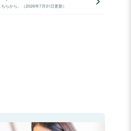
らから。（2026年7月31日更新）