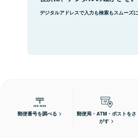
デジタルアドレスで入力も検索もスムーズ
郵便番号を調べる
郵便局・ATM・ポストをさ
がす