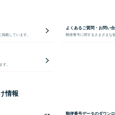
よくあるご質問・お問い合
に掲載しています。
郵便番号に関するさまざまな
きます。
け情報
郵便番号データのダウンロ