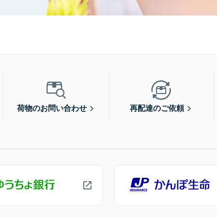
荷物のお問い合わせ
再配達のご依頼