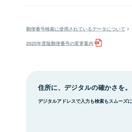
郵便番号検索に使用されているデータについて
2025年度版郵便番号の変更案内
住所に、デジタルの確かさを。
デジタルアドレスで入力も検索もスムーズ