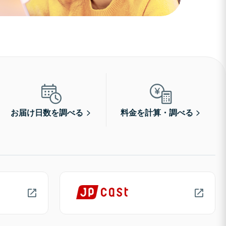
お届け日数を調べる
料金を計算・調べる