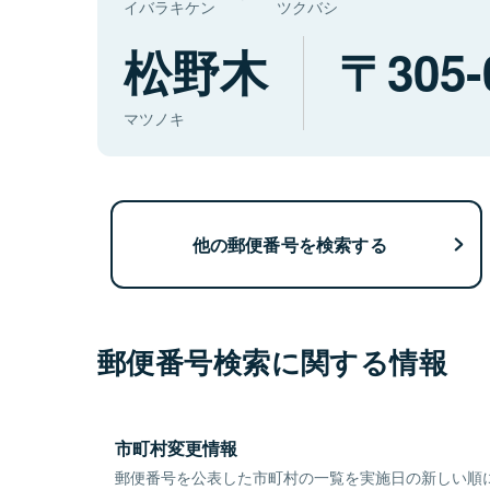
イバラキケン
ツクバシ
松野木
305-
マツノキ
他の郵便番号を検索する
郵便番号検索に関する情報
市町村変更情報
郵便番号を公表した市町村の一覧を実施日の新しい順