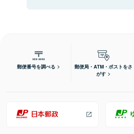
郵便番号を調べる
郵便局・ATM・ポストをさ
がす