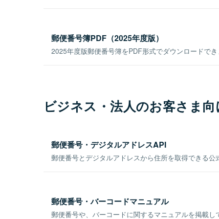
郵便番号簿PDF（2025年度版）
2025年度版郵便番号簿をPDF形式でダウンロードで
ビジネス・法人のお客さま向
郵便番号・デジタルアドレスAPI
郵便番号とデジタルアドレスから住所を取得できる公式
郵便番号・バーコードマニュアル
郵便番号や、バーコードに関するマニュアルを掲載し