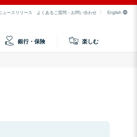
ニュースリリース
よくあるご質問・お問い合わせ
English
銀行・保険
楽しむ