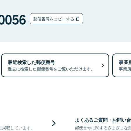
0056
郵便番号をコピーする
最近検索した郵便番号
事業
過去に検索した郵便番号をご覧いただけます。
事業
よくあるご質問・お問い合
に掲載しています。
郵便番号に関するさまざまな