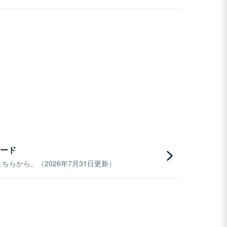
ード
らから。（2026年7月31日更新）