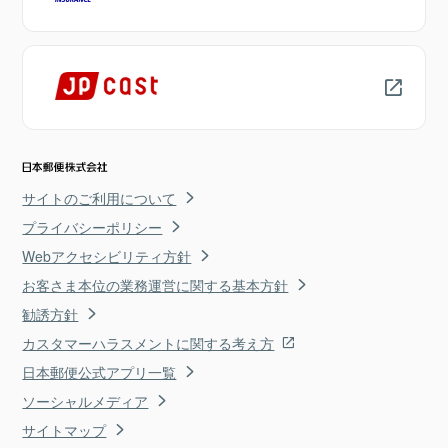
サイトのご利用について
プライバシーポリシー
Webアクセシビリティ方針
お客さま本位の業務運営に関する基本方針
勧誘方針
カスタマーハラスメントに関する考え方
日本郵便公式アプリ一覧
ソーシャルメディア
サイトマップ