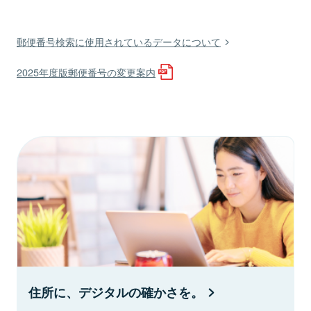
郵便番号検索に使用されているデータについて
2025年度版郵便番号の変更案内
住所に、デジタルの確かさを。