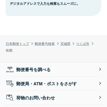
デジタルアドレスで入力も検索もスムーズに。
日本郵便トップ
郵便番号検索
茨城県
つくば市
牧園
郵便番号を調べる
郵便局・ATM・ポストをさがす
荷物のお問い合わせ