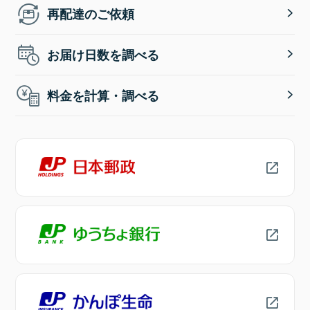
再配達のご依頼
お届け日数を調べる
料金を計算・調べる