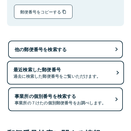
郵便番号をコピーする
他の郵便番号を検索する
最近検索した郵便番号
過去に検索した郵便番号をご覧いただけます。
事業所の個別番号を検索する
事業所の７けたの個別郵便番号をお調べします。