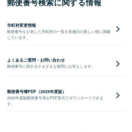
郵便番号検索に関する情報
市町村変更情報
郵便番号を公表した市町村の一覧を実施日の新しい順に掲載
しています。
よくあるご質問・お問い合わせ
郵便番号に関するさまざまな疑問にお答えします。
郵便番号簿PDF（2025年度版）
2025年度版郵便番号簿をPDF形式でダウンロードできま
す。