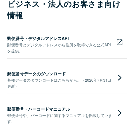
ビジネス・法人のお客さま向け
情報
郵便番号・デジタルアドレスAPI
郵便番号とデジタルアドレスから住所を取得できる公式API
を提供。
郵便番号データのダウンロード
各種データのダウンロードはこちらから。（2026年7月31日
更新）
郵便番号・バーコードマニュアル
郵便番号や、バーコードに関するマニュアルを掲載していま
す。