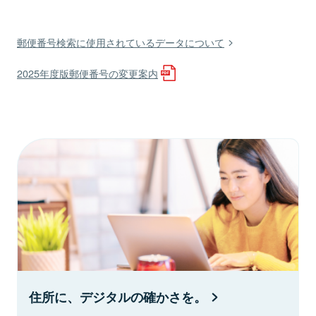
郵便番号検索に使用されているデータについて
2025年度版郵便番号の変更案内
住所に、デジタルの確かさを。