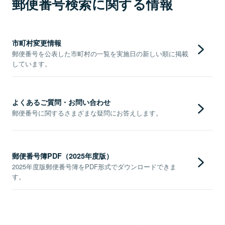
郵便番号検索に関する情報
市町村変更情報
郵便番号を公表した市町村の一覧を実施日の新しい順に掲載
しています。
よくあるご質問・お問い合わせ
郵便番号に関するさまざまな疑問にお答えします。
郵便番号簿PDF（2025年度版）
2025年度版郵便番号簿をPDF形式でダウンロードできま
す。