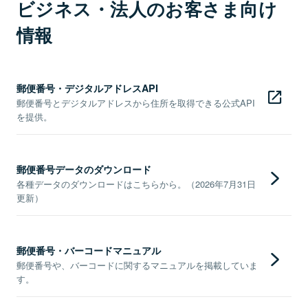
ビジネス・法人のお客さま向け
情報
郵便番号・デジタルアドレスAPI
郵便番号とデジタルアドレスから住所を取得できる公式API
を提供。
郵便番号データのダウンロード
各種データのダウンロードはこちらから。（2026年7月31日
更新）
郵便番号・バーコードマニュアル
郵便番号や、バーコードに関するマニュアルを掲載していま
す。