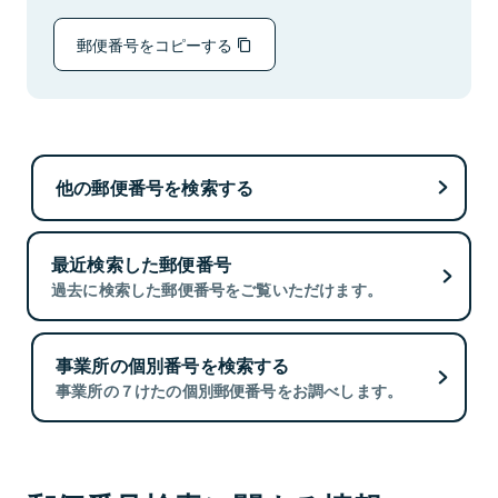
郵便番号をコピーする
他の郵便番号を検索する
最近検索した郵便番号
過去に検索した郵便番号をご覧いただけます。
事業所の個別番号を検索する
事業所の７けたの個別郵便番号をお調べします。