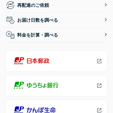
再配達のご依頼
お届け日数を調べる
料金を計算・調べる