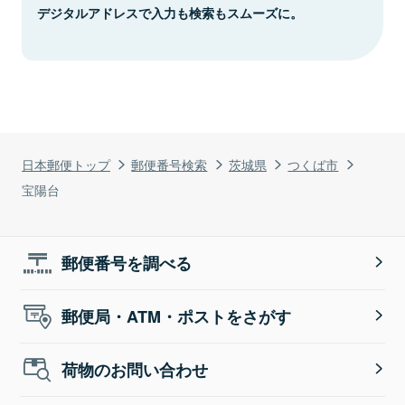
デジタルアドレスで入力も検索もスムーズに。
日本郵便トップ
郵便番号検索
茨城県
つくば市
宝陽台
郵便番号を調べる
郵便局・ATM・ポストをさがす
荷物のお問い合わせ