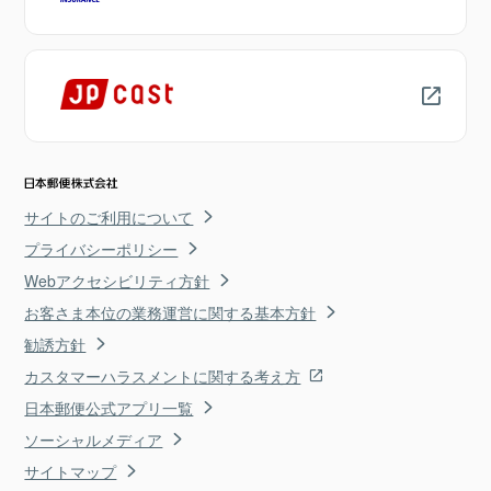
サイトのご利用について
プライバシーポリシー
Webアクセシビリティ方針
お客さま本位の業務運営に関する基本方針
勧誘方針
カスタマーハラスメントに関する考え方
日本郵便公式アプリ一覧
ソーシャルメディア
サイトマップ