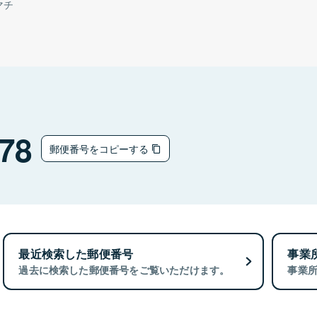
マチ
78
郵便番号をコピーする
最近検索した郵便番号
事業
過去に検索した郵便番号をご覧いただけます。
事業