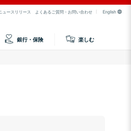
ニュースリリース
よくあるご質問・お問い合わせ
English
銀行・保険
楽しむ