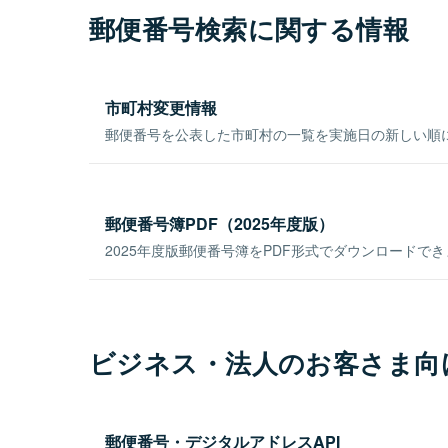
郵便番号検索に関する情報
市町村変更情報
郵便番号を公表した市町村の一覧を実施日の新しい順
郵便番号簿PDF（2025年度版）
2025年度版郵便番号簿をPDF形式でダウンロードで
ビジネス・法人のお客さま向
郵便番号・デジタルアドレスAPI