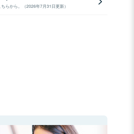
らから。（2026年7月31日更新）