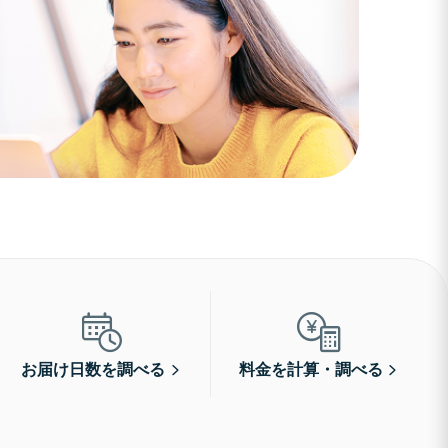
お届け日数を調べる
料金を計算・調べる