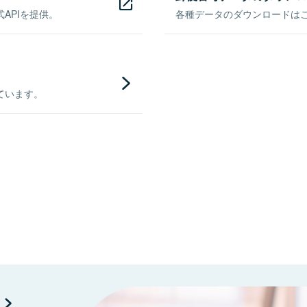
APIを提供。
各種データのダウンロードはこち
ています。