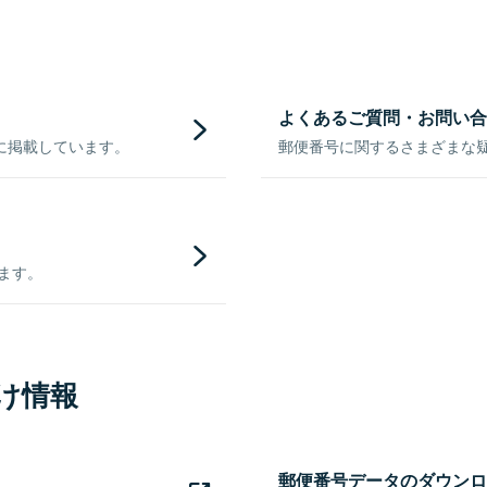
よくあるご質問・お問い合
に掲載しています。
郵便番号に関するさまざまな
きます。
け情報
郵便番号データのダウンロ