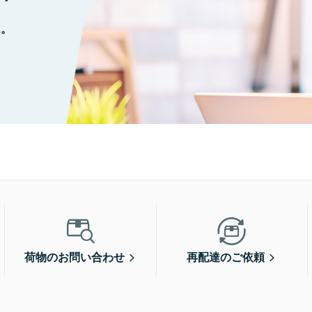
に。
荷物のお問い合わせ
再配達のご依頼