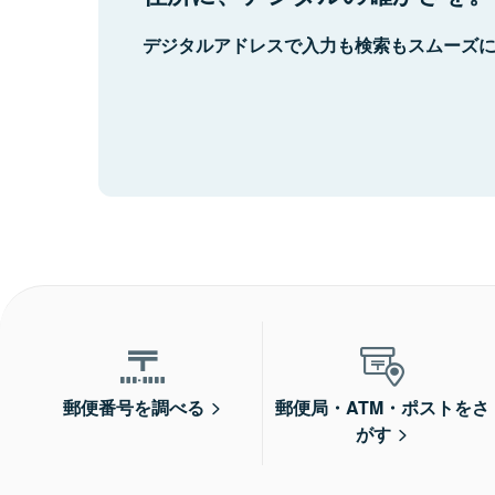
デジタルアドレスで入力も検索もスムーズ
郵便番号を調べる
郵便局・ATM・ポストをさ
がす