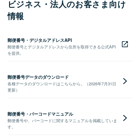
ビジネス・法人のお客さま向け
情報
郵便番号・デジタルアドレスAPI
郵便番号とデジタルアドレスから住所を取得できる公式API
を提供。
郵便番号データのダウンロード
各種データのダウンロードはこちらから。（2026年7月31日
更新）
郵便番号・バーコードマニュアル
郵便番号や、バーコードに関するマニュアルを掲載していま
す。