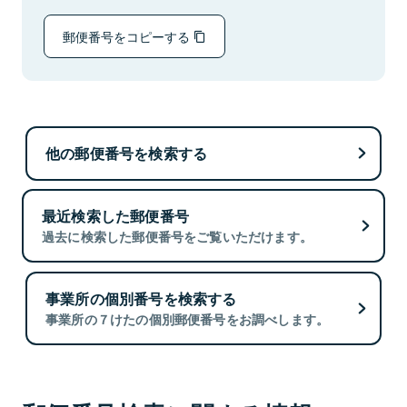
郵便番号をコピーする
他の郵便番号を検索する
最近検索した郵便番号
過去に検索した郵便番号をご覧いただけます。
事業所の個別番号を検索する
事業所の７けたの個別郵便番号をお調べします。