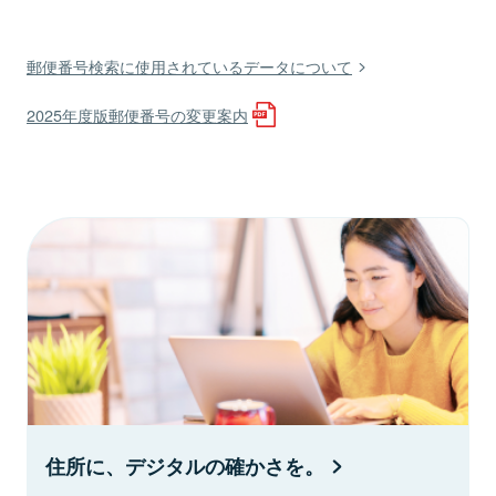
郵便番号検索に使用されているデータについて
2025年度版郵便番号の変更案内
住所に、デジタルの確かさを。