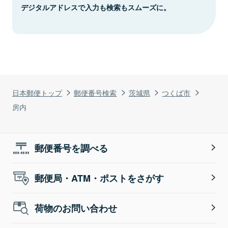
デジタルアドレスで入力も検索もスムーズに。
日本郵便トップ
郵便番号検索
茨城県
つくば市
房内
郵便番号を調べる
郵便局・ATM・ポストをさがす
荷物のお問い合わせ