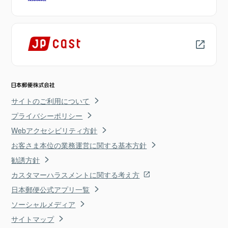
サイトのご利用について
プライバシーポリシー
Webアクセシビリティ方針
お客さま本位の業務運営に関する基本方針
勧誘方針
カスタマーハラスメントに関する考え方
日本郵便公式アプリ一覧
ソーシャルメディア
サイトマップ