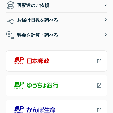
再配達のご依頼
お届け日数を調べる
料金を計算・調べる