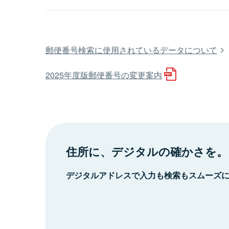
郵便番号検索に使用されているデータについて
2025年度版郵便番号の変更案内
住所に、デジタルの確かさを。
デジタルアドレスで入力も検索もスムーズ