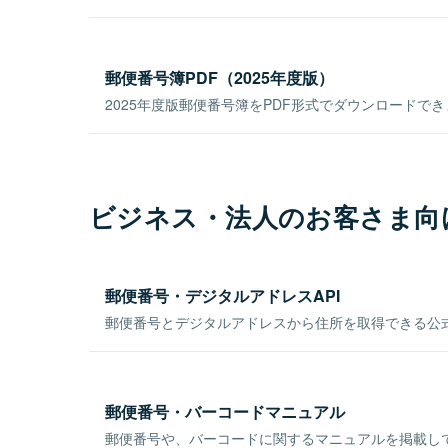
郵便番号簿PDF（2025年度版）
2025年度版郵便番号簿をPDF形式でダウンロードで
ビジネス・法人のお客さま向
郵便番号・デジタルアドレスAPI
郵便番号とデジタルアドレスから住所を取得できる公式
郵便番号・バーコードマニュアル
郵便番号や、バーコードに関するマニュアルを掲載し