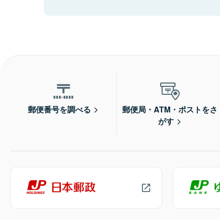
郵便番号を調べる
郵便局・ATM・ポストをさ
がす