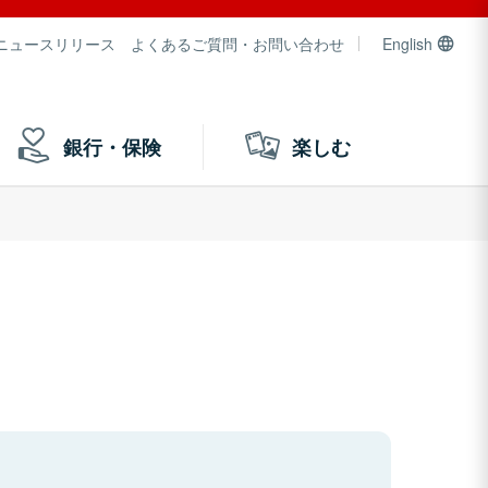
ニュースリリース
よくあるご質問・お問い合わせ
English
銀行・保険
楽しむ