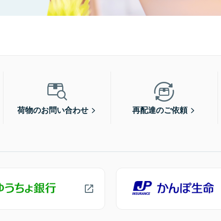
荷物のお問い合わせ
再配達のご依頼