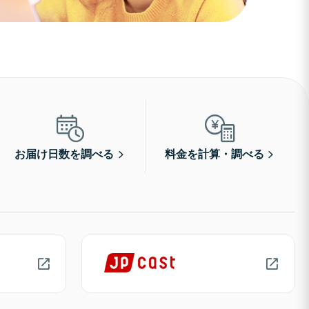
お届け日数を調べる
料金を計算・調べる