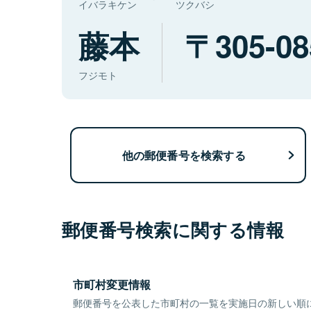
イバラキケン
ツクバシ
藤本
305-08
フジモト
他の郵便番号を検索する
郵便番号検索に関する情報
市町村変更情報
郵便番号を公表した市町村の一覧を実施日の新しい順