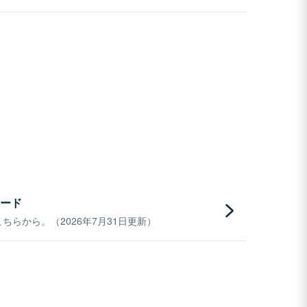
ード
らから。（2026年7月31日更新）