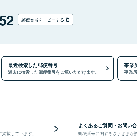
52
郵便番号をコピーする
最近検索した郵便番号
事業
過去に検索した郵便番号をご覧いただけます。
事業
よくあるご質問・お問い合
に掲載しています。
郵便番号に関するさまざまな