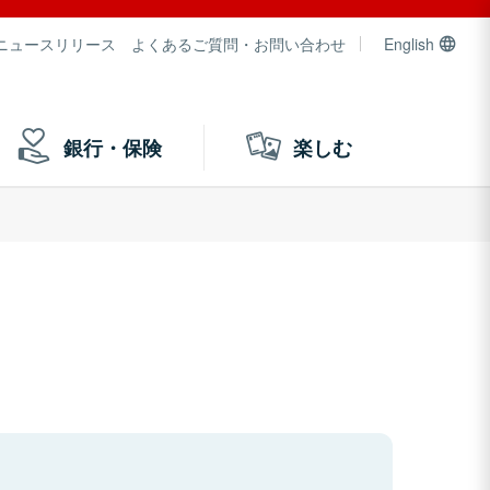
ニュースリリース
よくあるご質問・お問い合わせ
English
銀行・保険
楽しむ