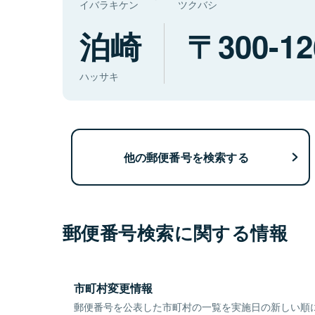
イバラキケン
ツクバシ
泊崎
300-12
ハッサキ
他の郵便番号を検索する
郵便番号検索に関する情報
市町村変更情報
郵便番号を公表した市町村の一覧を実施日の新しい順