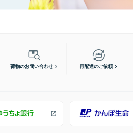
荷物のお問い合わせ
再配達のご依頼