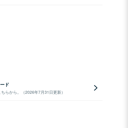
ード
らから。（2026年7月31日更新）