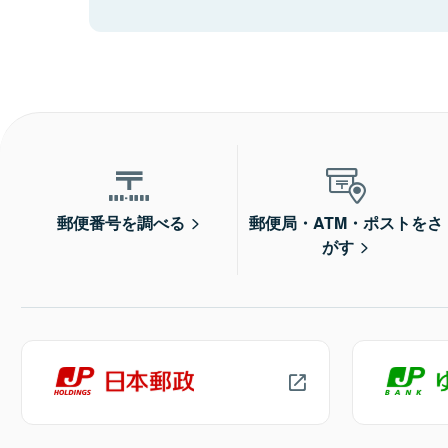
郵便番号を調べる
郵便局・ATM・ポストをさ
がす