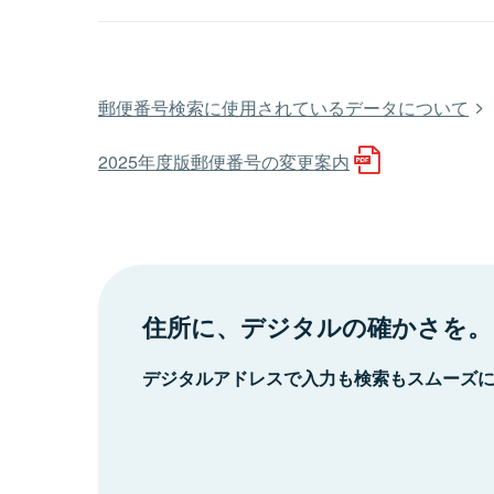
郵便番号検索に使用されているデータについて
2025年度版郵便番号の変更案内
住所に、デジタルの確かさを。
デジタルアドレスで入力も検索もスムーズ