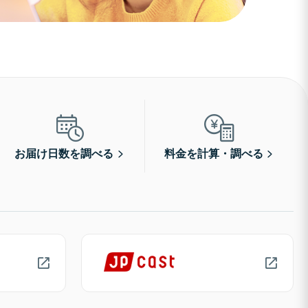
お届け日数を調べる
料金を計算・調べる