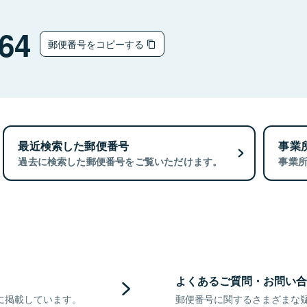
64
郵便番号をコピーする
最近検索した郵便番号
事業
過去に検索した郵便番号をご覧いただけます。
事業
よくあるご質問・お問い合
に掲載しています。
郵便番号に関するさまざまな