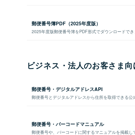
郵便番号簿PDF（2025年度版）
2025年度版郵便番号簿をPDF形式でダウンロードで
ビジネス・法人のお客さま向
郵便番号・デジタルアドレスAPI
郵便番号とデジタルアドレスから住所を取得できる公式
郵便番号・バーコードマニュアル
郵便番号や、バーコードに関するマニュアルを掲載し