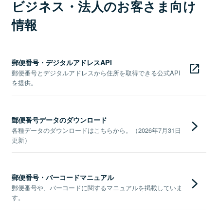
ビジネス・法人のお客さま向け
情報
郵便番号・デジタルアドレスAPI
郵便番号とデジタルアドレスから住所を取得できる公式API
を提供。
郵便番号データのダウンロード
各種データのダウンロードはこちらから。（2026年7月31日
更新）
郵便番号・バーコードマニュアル
郵便番号や、バーコードに関するマニュアルを掲載していま
す。