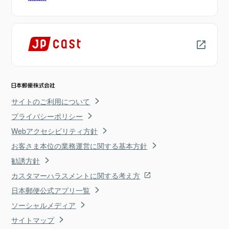
サイトのご利用について
プライバシーポリシー
Webアクセシビリティ方針
お客さま本位の業務運営に関する基本方針
勧誘方針
カスタマーハラスメントに関する考え方
日本郵便公式アプリ一覧
ソーシャルメディア
サイトマップ