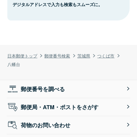
デジタルアドレスで入力も検索もスムーズに。
日本郵便トップ
郵便番号検索
茨城県
つくば市
八幡台
郵便番号を調べる
郵便局・ATM・ポストをさがす
荷物のお問い合わせ