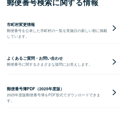
郵便番号検索に関する情報
市町村変更情報
郵便番号を公表した市町村の一覧を実施日の新しい順に掲載
しています。
よくあるご質問・お問い合わせ
郵便番号に関するさまざまな疑問にお答えします。
郵便番号簿PDF（2025年度版）
2025年度版郵便番号簿をPDF形式でダウンロードできま
す。