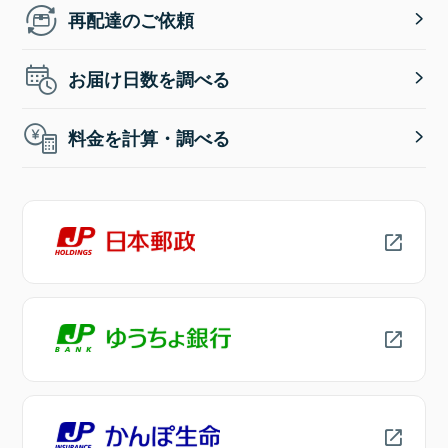
再配達のご依頼
お届け日数を調べる
料金を計算・調べる