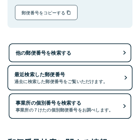
郵便番号をコピーする
他の郵便番号を検索する
最近検索した郵便番号
過去に検索した郵便番号をご覧いただけます。
事業所の個別番号を検索する
事業所の７けたの個別郵便番号をお調べします。