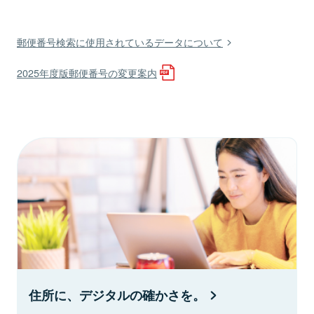
郵便番号検索に使用されているデータについて
2025年度版郵便番号の変更案内
住所に、デジタルの確かさを。