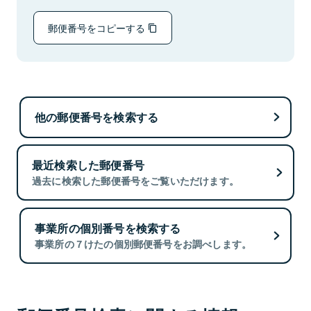
郵便番号をコピーする
他の郵便番号を検索する
最近検索した郵便番号
過去に検索した郵便番号をご覧いただけます。
事業所の個別番号を検索する
事業所の７けたの個別郵便番号をお調べします。