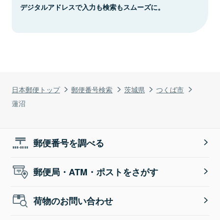
デジタルアドレスで入力も検索もスムーズに。
日本郵便トップ
郵便番号検索
茨城県
つくば市
蓮沼
郵便番号を調べる
郵便局・ATM・ポストをさがす
荷物のお問い合わせ