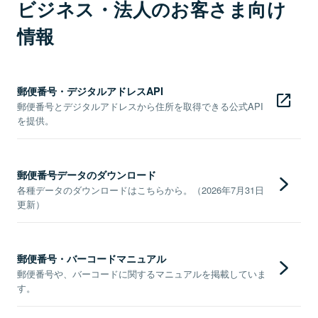
ビジネス・法人のお客さま向け
情報
郵便番号・デジタルアドレスAPI
郵便番号とデジタルアドレスから住所を取得できる公式API
を提供。
郵便番号データのダウンロード
各種データのダウンロードはこちらから。（2026年7月31日
更新）
郵便番号・バーコードマニュアル
郵便番号や、バーコードに関するマニュアルを掲載していま
す。