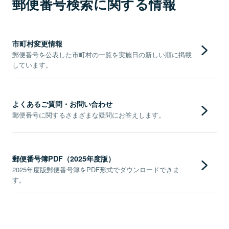
郵便番号検索に関する情報
市町村変更情報
郵便番号を公表した市町村の一覧を実施日の新しい順に掲載
しています。
よくあるご質問・お問い合わせ
郵便番号に関するさまざまな疑問にお答えします。
郵便番号簿PDF（2025年度版）
2025年度版郵便番号簿をPDF形式でダウンロードできま
す。