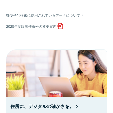
郵便番号検索に使用されているデータについて
2025年度版郵便番号の変更案内
住所に、デジタルの確かさを。