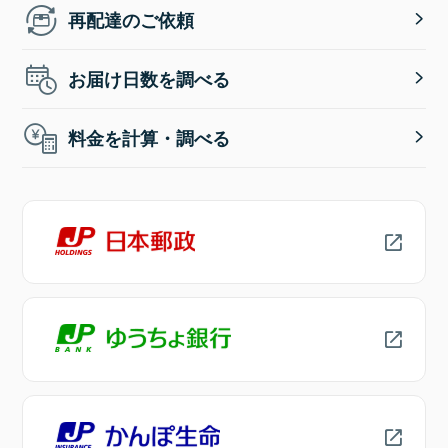
再配達のご依頼
お届け日数を調べる
料金を計算・調べる