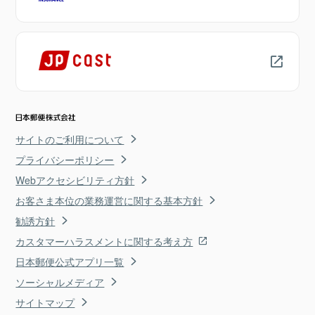
サイトのご利用について
プライバシーポリシー
Webアクセシビリティ方針
お客さま本位の業務運営に関する基本方針
勧誘方針
カスタマーハラスメントに関する考え方
日本郵便公式アプリ一覧
ソーシャルメディア
サイトマップ