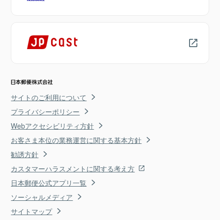
サイトのご利用について
プライバシーポリシー
Webアクセシビリティ方針
お客さま本位の業務運営に関する基本方針
勧誘方針
カスタマーハラスメントに関する考え方
日本郵便公式アプリ一覧
ソーシャルメディア
サイトマップ