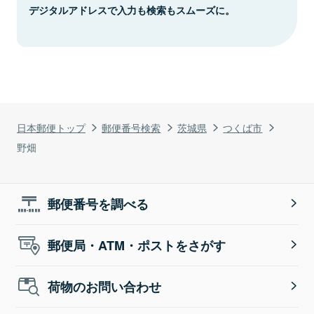
デジタルアドレスで入力も検索もスムーズに。
日本郵便トップ
郵便番号検索
茨城県
つくば市
野畑
郵便番号を調べる
郵便局・ATM・ポストをさがす
荷物のお問い合わせ