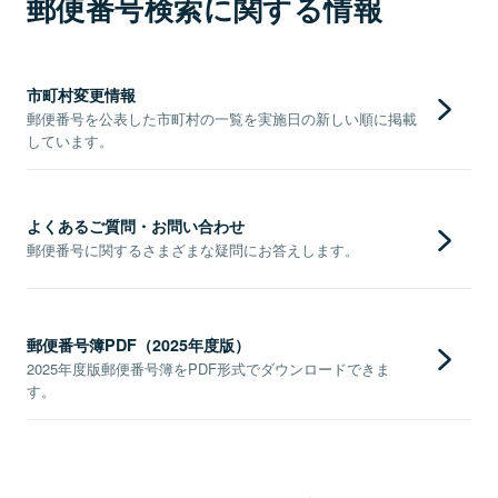
郵便番号検索に関する情報
市町村変更情報
郵便番号を公表した市町村の一覧を実施日の新しい順に掲載
しています。
よくあるご質問・お問い合わせ
郵便番号に関するさまざまな疑問にお答えします。
郵便番号簿PDF（2025年度版）
2025年度版郵便番号簿をPDF形式でダウンロードできま
す。