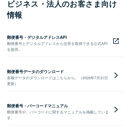
ビジネス・法人のお客さま向け
情報
郵便番号・デジタルアドレスAPI
郵便番号とデジタルアドレスから住所を取得できる公式API
を提供。
郵便番号データのダウンロード
各種データのダウンロードはこちらから。（2026年7月31日
更新）
郵便番号・バーコードマニュアル
郵便番号や、バーコードに関するマニュアルを掲載していま
す。