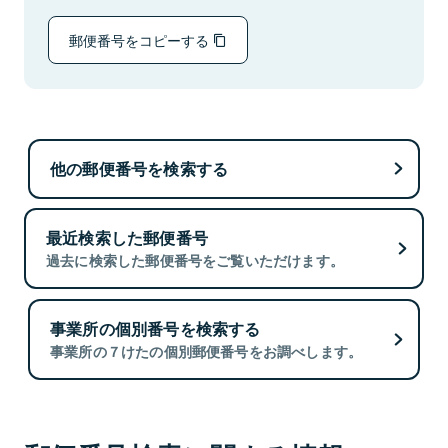
郵便番号をコピーする
他の郵便番号を検索する
最近検索した郵便番号
過去に検索した郵便番号をご覧いただけます。
事業所の個別番号を検索する
事業所の７けたの個別郵便番号をお調べします。