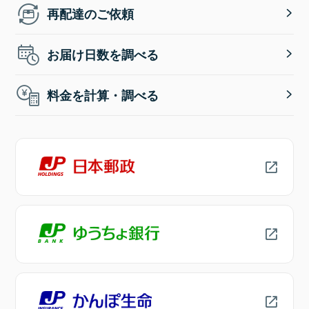
再配達のご依頼
お届け日数を調べる
料金を計算・調べる