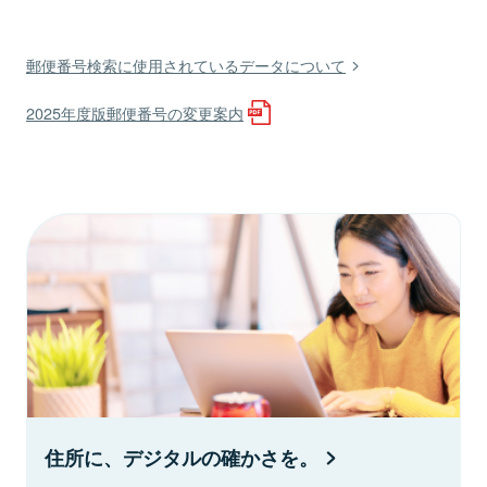
郵便番号検索に使用されているデータについて
2025年度版郵便番号の変更案内
住所に、デジタルの確かさを。