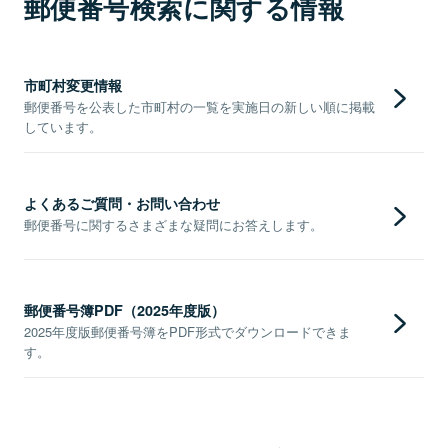
郵便番号検索に関する情報
市町村変更情報
郵便番号を公表した市町村の一覧を実施日の新しい順に掲載
しています。
よくあるご質問・お問い合わせ
郵便番号に関するさまざまな疑問にお答えします。
郵便番号簿PDF（2025年度版）
2025年度版郵便番号簿をPDF形式でダウンロードできま
す。