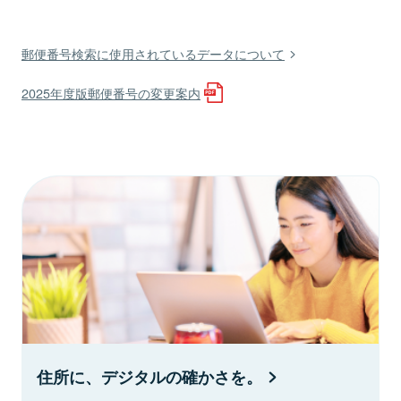
郵便番号検索に使用されているデータについて
2025年度版郵便番号の変更案内
住所に、デジタルの確かさを。