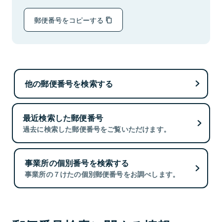
郵便番号をコピーする
他の郵便番号を検索する
最近検索した郵便番号
過去に検索した郵便番号をご覧いただけます。
事業所の個別番号を検索する
事業所の７けたの個別郵便番号をお調べします。