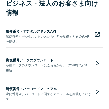
ビジネス・法人のお客さま向け
情報
郵便番号・デジタルアドレスAPI
郵便番号とデジタルアドレスから住所を取得できる公式API
を提供。
郵便番号データのダウンロード
各種データのダウンロードはこちらから。（2026年7月31日
更新）
郵便番号・バーコードマニュアル
郵便番号や、バーコードに関するマニュアルを掲載していま
す。