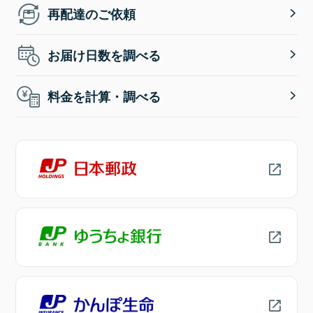
再配達のご依頼
お届け日数を調べる
料金を計算・調べる