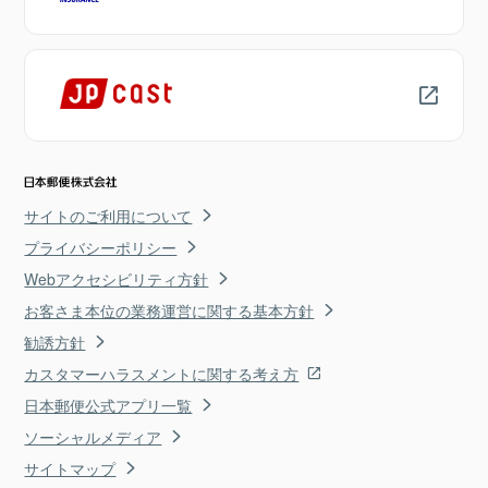
サイトのご利用について
プライバシーポリシー
Webアクセシビリティ方針
お客さま本位の業務運営に関する基本方針
勧誘方針
カスタマーハラスメントに関する考え方
日本郵便公式アプリ一覧
ソーシャルメディア
サイトマップ