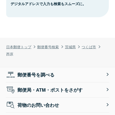
デジタルアドレスで入力も検索もスムーズに。
日本郵便トップ
郵便番号検索
茨城県
つくば市
西原
郵便番号を調べる
郵便局・ATM・ポストをさがす
荷物のお問い合わせ