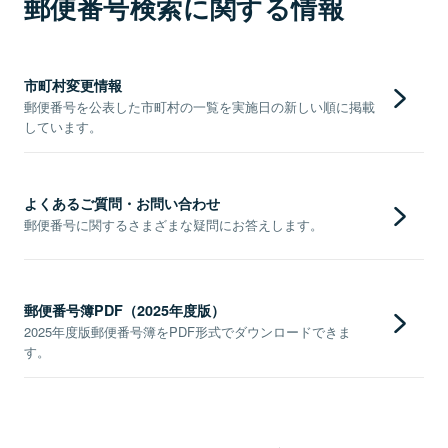
郵便番号検索に関する情報
市町村変更情報
郵便番号を公表した市町村の一覧を実施日の新しい順に掲載
しています。
よくあるご質問・お問い合わせ
郵便番号に関するさまざまな疑問にお答えします。
郵便番号簿PDF（2025年度版）
2025年度版郵便番号簿をPDF形式でダウンロードできま
す。