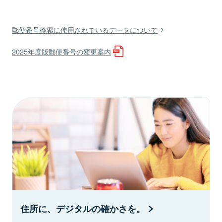
郵便番号検索に使用されているデータについて
2025年度版郵便番号の変更案内
住所に、デジタルの確かさを。