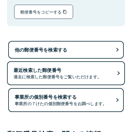
郵便番号をコピーする
他の郵便番号を検索する
最近検索した郵便番号
過去に検索した郵便番号をご覧いただけます。
事業所の個別番号を検索する
事業所の７けたの個別郵便番号をお調べします。