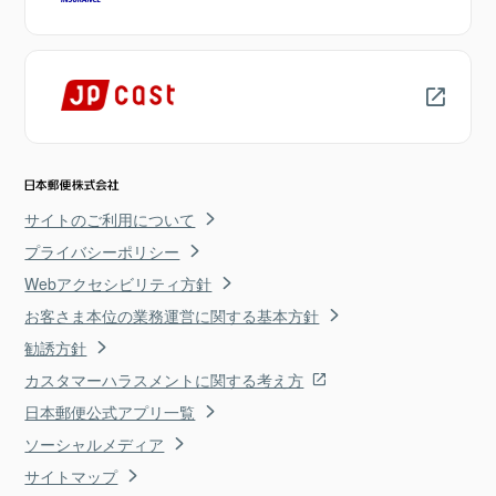
サイトのご利用について
プライバシーポリシー
Webアクセシビリティ方針
お客さま本位の業務運営に関する基本方針
勧誘方針
カスタマーハラスメントに関する考え方
日本郵便公式アプリ一覧
ソーシャルメディア
サイトマップ