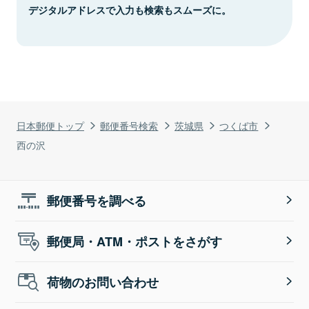
デジタルアドレスで入力も検索もスムーズに。
日本郵便トップ
郵便番号検索
茨城県
つくば市
西の沢
郵便番号を調べる
郵便局・ATM・ポストをさがす
荷物のお問い合わせ