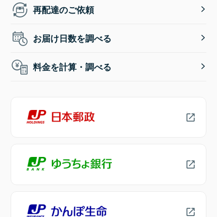
再配達のご依頼
お届け日数を調べる
料金を計算・調べる