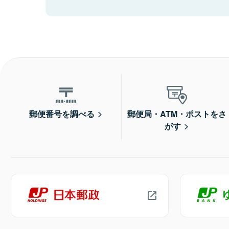
郵便番号を調べる
郵便局・ATM・ポストをさ
がす