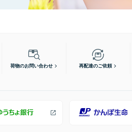
荷物のお問い合わせ
再配達のご依頼