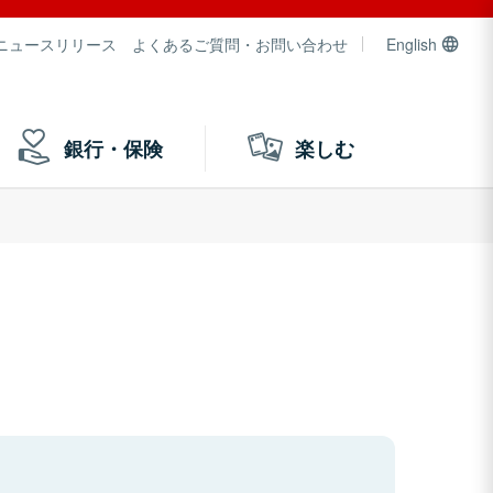
ニュースリリース
よくあるご質問・お問い合わせ
English
銀行・保険
楽しむ