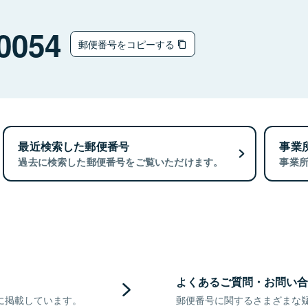
0054
郵便番号をコピーする
最近検索した郵便番号
事業
過去に検索した郵便番号をご覧いただけます。
事業
よくあるご質問・お問い合
に掲載しています。
郵便番号に関するさまざまな