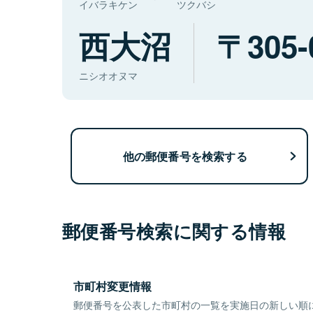
イバラキケン
ツクバシ
西大沼
305-
ニシオオヌマ
他の郵便番号を検索する
郵便番号検索に関する情報
市町村変更情報
郵便番号を公表した市町村の一覧を実施日の新しい順