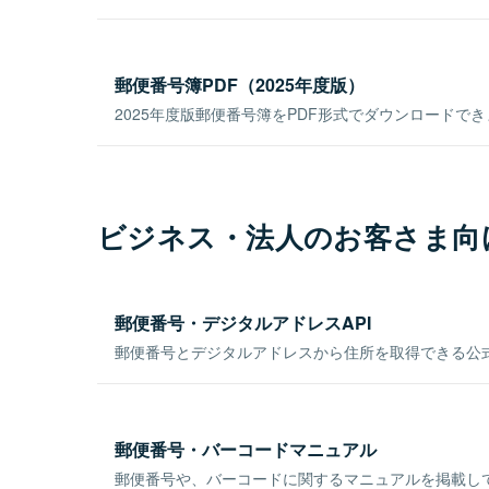
郵便番号簿PDF（2025年度版）
2025年度版郵便番号簿をPDF形式でダウンロードで
ビジネス・法人のお客さま向
郵便番号・デジタルアドレスAPI
郵便番号とデジタルアドレスから住所を取得できる公式
郵便番号・バーコードマニュアル
郵便番号や、バーコードに関するマニュアルを掲載し