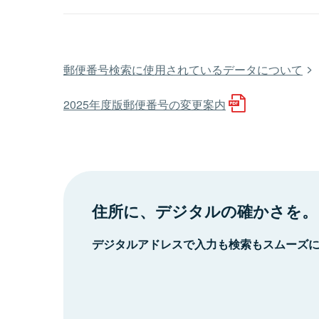
郵便番号検索に使用されているデータについて
2025年度版郵便番号の変更案内
住所に、デジタルの確かさを。
デジタルアドレスで入力も検索もスムーズ