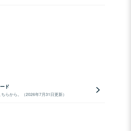
ード
らから。（2026年7月31日更新）