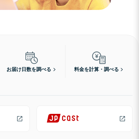
お届け日数を調べる
料金を計算・調べる