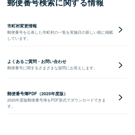
郵便番号検索に関する情報
市町村変更情報
郵便番号を公表した市町村の一覧を実施日の新しい順に掲載
しています。
よくあるご質問・お問い合わせ
郵便番号に関するさまざまな疑問にお答えします。
郵便番号簿PDF（2025年度版）
2025年度版郵便番号簿をPDF形式でダウンロードできま
す。