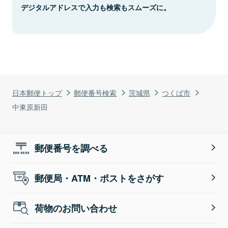
デジタルアドレスで入力も検索もスムーズに。
日本郵便トップ
郵便番号検索
茨城県
つくば市
中東原新田
郵便番号を調べる
郵便局・ATM・ポストをさがす
荷物のお問い合わせ