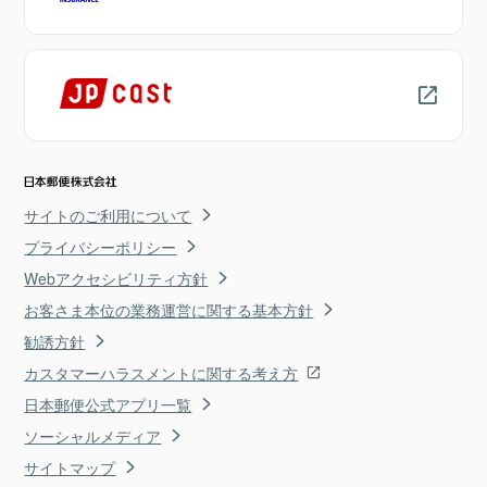
サイトのご利用について
プライバシーポリシー
Webアクセシビリティ方針
お客さま本位の業務運営に関する基本方針
勧誘方針
カスタマーハラスメントに関する考え方
日本郵便公式アプリ一覧
ソーシャルメディア
サイトマップ