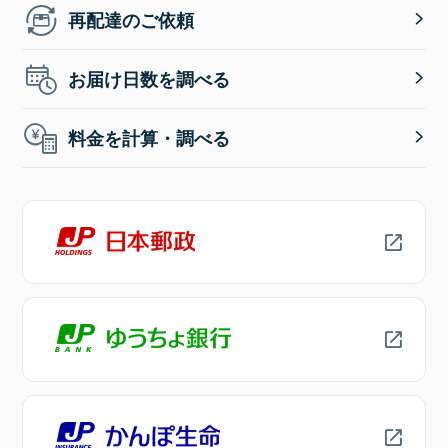
再配達のご依頼
お届け日数を調べる
料金を計算・調べる