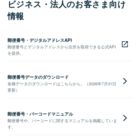
ビジネス・法人のお客さま向け
情報
郵便番号・デジタルアドレスAPI
郵便番号とデジタルアドレスから住所を取得できる公式API
を提供。
郵便番号データのダウンロード
各種データのダウンロードはこちらから。（2026年7月31日
更新）
郵便番号・バーコードマニュアル
郵便番号や、バーコードに関するマニュアルを掲載していま
す。