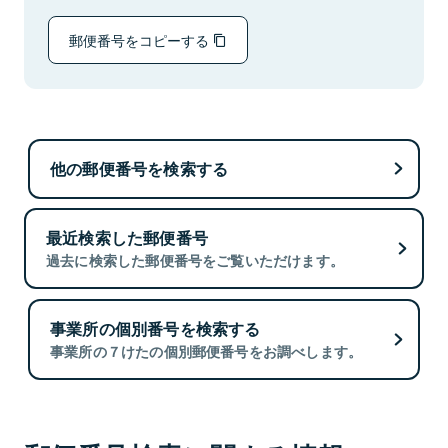
郵便番号をコピーする
他の郵便番号を検索する
最近検索した郵便番号
過去に検索した郵便番号をご覧いただけます。
事業所の個別番号を検索する
事業所の７けたの個別郵便番号をお調べします。