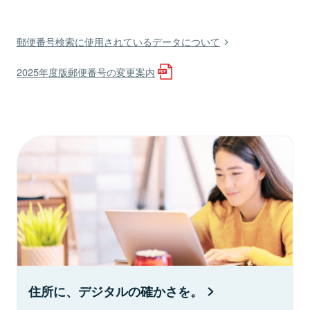
郵便番号検索に使用されているデータについて
2025年度版郵便番号の変更案内
住所に、デジタルの確かさを。