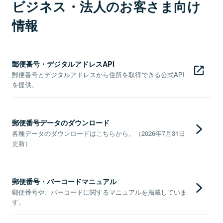
ビジネス・法人のお客さま向け
情報
郵便番号・デジタルアドレスAPI
郵便番号とデジタルアドレスから住所を取得できる公式API
を提供。
郵便番号データのダウンロード
各種データのダウンロードはこちらから。（2026年7月31日
更新）
郵便番号・バーコードマニュアル
郵便番号や、バーコードに関するマニュアルを掲載していま
す。