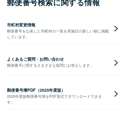
郵便番号検索に関する情報
市町村変更情報
郵便番号を公表した市町村の一覧を実施日の新しい順に掲載
しています。
よくあるご質問・お問い合わせ
郵便番号に関するさまざまな疑問にお答えします。
郵便番号簿PDF（2025年度版）
2025年度版郵便番号簿をPDF形式でダウンロードできま
す。