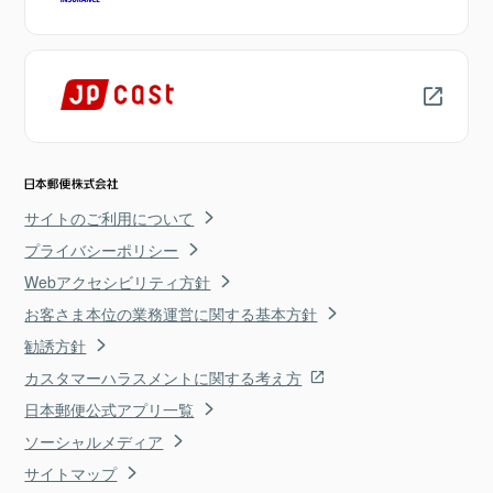
サイトのご利用について
プライバシーポリシー
Webアクセシビリティ方針
お客さま本位の業務運営に関する基本方針
勧誘方針
カスタマーハラスメントに関する考え方
日本郵便公式アプリ一覧
ソーシャルメディア
サイトマップ