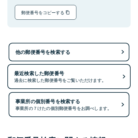
郵便番号をコピーする
他の郵便番号を検索する
最近検索した郵便番号
過去に検索した郵便番号をご覧いただけます。
事業所の個別番号を検索する
事業所の７けたの個別郵便番号をお調べします。