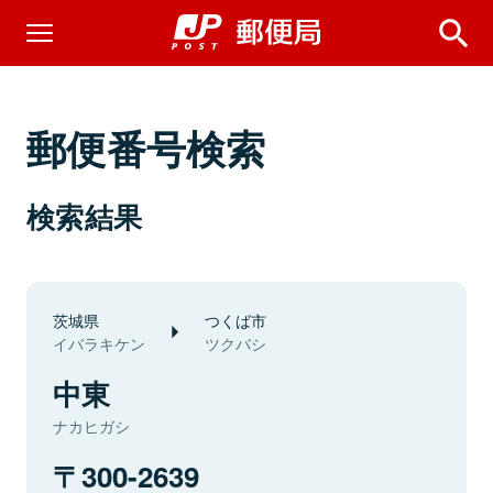
郵便番号検索
検索結果
茨城県
つくば市
イバラキケン
ツクバシ
中東
ナカヒガシ
300-2639