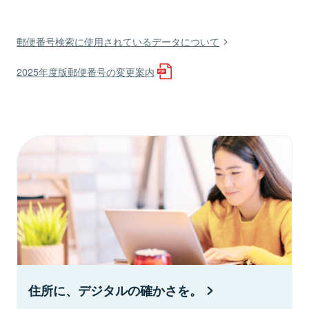
郵便番号検索に使用されているデータについて
2025年度版郵便番号の変更案内
住所に、デジタルの確かさを。