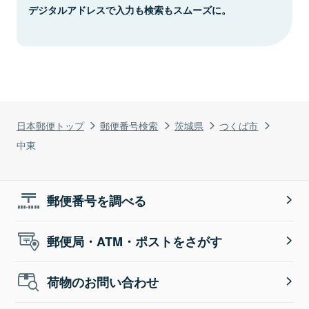
デジタルアドレスで入力も検索もスムーズに。
日本郵便トップ
郵便番号検索
茨城県
つくば市
中東
郵便番号を調べる
郵便局・ATM・ポストをさがす
荷物のお問い合わせ