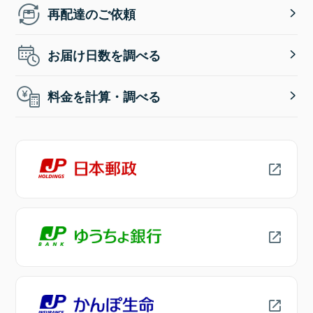
再配達のご依頼
お届け日数を調べる
料金を計算・調べる