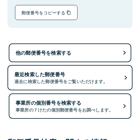
郵便番号をコピーする
他の郵便番号を検索する
最近検索した郵便番号
過去に検索した郵便番号をご覧いただけます。
事業所の個別番号を検索する
事業所の７けたの個別郵便番号をお調べします。