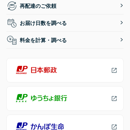
再配達のご依頼
お届け日数を調べる
料金を計算・調べる