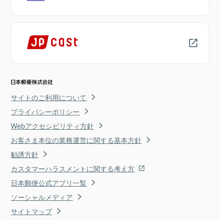
サイトのご利用について
プライバシーポリシー
Webアクセシビリティ方針
お客さま本位の業務運営に関する基本方針
勧誘方針
カスタマーハラスメントに関する考え方
日本郵便公式アプリ一覧
ソーシャルメディア
サイトマップ