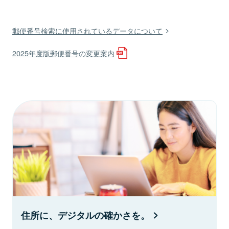
郵便番号検索に使用されているデータについて
2025年度版郵便番号の変更案内
住所に、デジタルの確かさを。