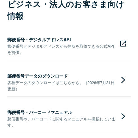
ビジネス・法人のお客さま向け
情報
郵便番号・デジタルアドレスAPI
郵便番号とデジタルアドレスから住所を取得できる公式API
を提供。
郵便番号データのダウンロード
各種データのダウンロードはこちらから。（2026年7月31日
更新）
郵便番号・バーコードマニュアル
郵便番号や、バーコードに関するマニュアルを掲載していま
す。