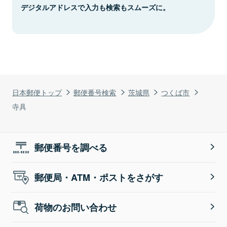
デジタルアドレスで入力も検索もスムーズに。
日本郵便トップ
郵便番号検索
茨城県
つくば市
寺具
郵便番号を調べる
郵便局・ATM・ポストをさがす
荷物のお問い合わせ