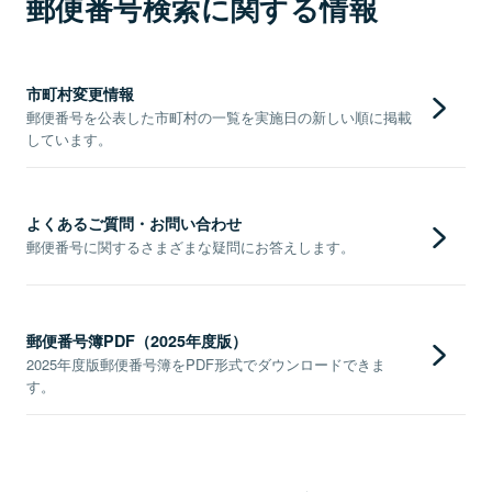
郵便番号検索に関する情報
市町村変更情報
郵便番号を公表した市町村の一覧を実施日の新しい順に掲載
しています。
よくあるご質問・お問い合わせ
郵便番号に関するさまざまな疑問にお答えします。
郵便番号簿PDF（2025年度版）
2025年度版郵便番号簿をPDF形式でダウンロードできま
す。