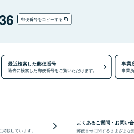
36
郵便番号をコピーする
最近検索した郵便番号
事業
過去に検索した郵便番号をご覧いただけます。
事業
よくあるご質問・お問い合
に掲載しています。
郵便番号に関するさまざまな