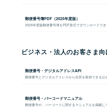
郵便番号簿PDF（2025年度版）
2025年度版郵便番号簿をPDF形式でダウンロードで
ビジネス・法人のお客さま向
郵便番号・デジタルアドレスAPI
郵便番号とデジタルアドレスから住所を取得できる公式
郵便番号・バーコードマニュアル
郵便番号や、バーコードに関するマニュアルを掲載し