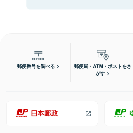
郵便番号を調べる
郵便局・ATM・ポストをさ
がす