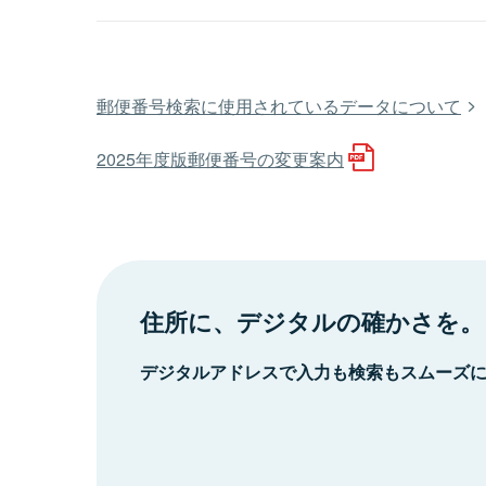
郵便番号検索に使用されているデータについて
2025年度版郵便番号の変更案内
住所に、デジタルの確かさを。
デジタルアドレスで入力も検索もスムーズ