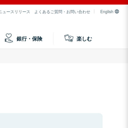
ニュースリリース
よくあるご質問・お問い合わせ
English
銀行・保険
楽しむ