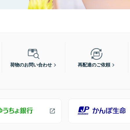
荷物のお問い合わせ
再配達のご依頼