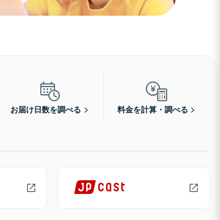
お届け日数を調べる
料金を計算・調べる