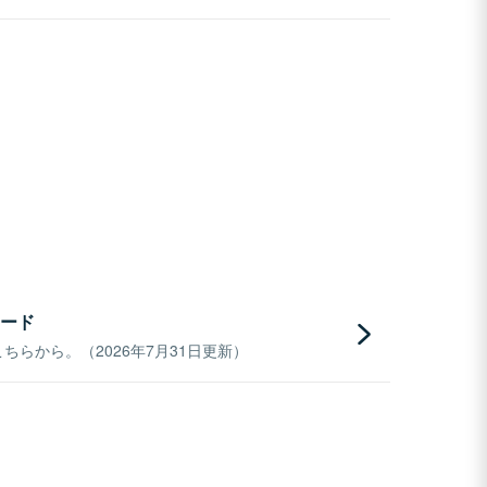
ード
らから。（2026年7月31日更新）