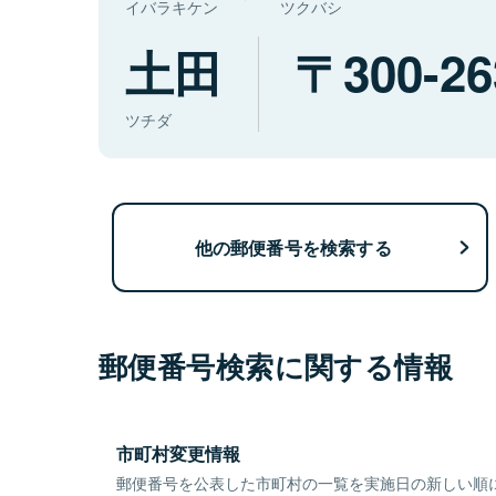
イバラキケン
ツクバシ
土田
300-26
ツチダ
他の郵便番号を検索する
郵便番号検索に関する情報
市町村変更情報
郵便番号を公表した市町村の一覧を実施日の新しい順